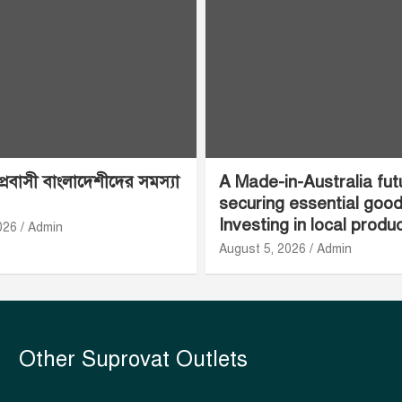
 প্রবাসী বাংলাদেশীদের সমস্যা
A Made-in-Australia fut
securing essential goo
Investing in local produ
026
Admin
August 5, 2026
Admin
Other Suprovat Outlets