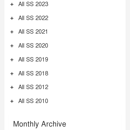
All SS 2023
All SS 2022
All SS 2021
All SS 2020
All SS 2019
All SS 2018
All SS 2012
All SS 2010
Monthly Archive