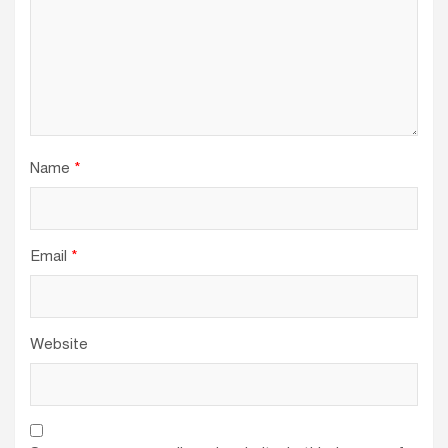
Name
*
Email
*
Website