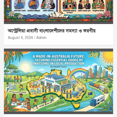
অস্ট্রেলিয়া প্রবাসী বাংলাদেশীদের সমস্যা ও করণীয়
August 6, 2026
Admin