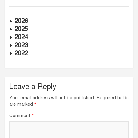
2026
+
2025
+
2024
+
2023
+
2022
+
Leave a Reply
Your email address will not be published.
Required fields
are marked
*
Comment
*