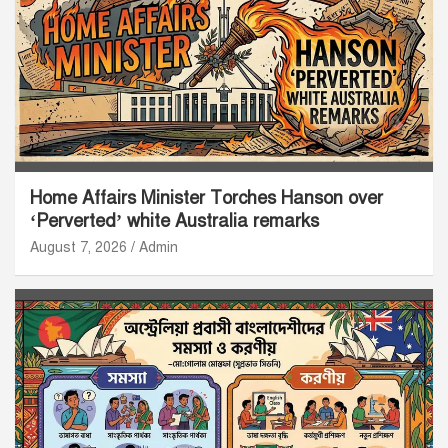
Home Affairs Minister Torches Hanson over
‘Perverted’ white Australia remarks
August 7, 2026
Admin