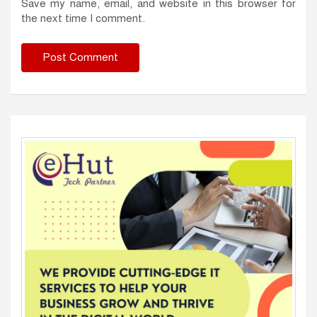
Save my name, email, and website in this browser for
the next time I comment.