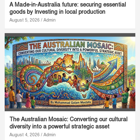
A Made-in-Australia future: securing essential
goods by Investing in local production
August 5, 2026
Admin
The Australian Mosaic: Converting our cultural
diversity into a powerful strategic asset
August 4, 2026
Admin