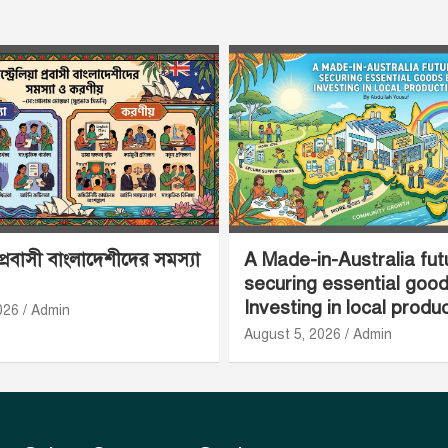
 প্রবাসী বাংলাদেশীদের সমস্যা
A Made-in-Australia fut
securing essential goo
Investing in local produ
026
Admin
August 5, 2026
Admin