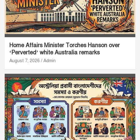
Home Affairs Minister Torches Hanson over
‘Perverted’ white Australia remarks
August 7, 2026
Admin