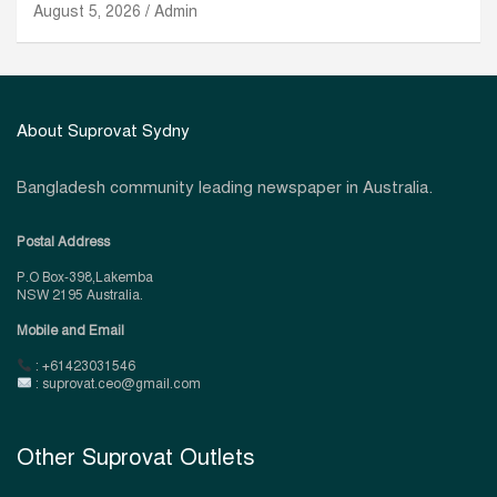
August 5, 2026
Admin
About Suprovat Sydny
Bangladesh community leading newspaper in Australia.
Postal Address
P.O Box-398,Lakemba
NSW 2195 Australia.
Mobile and Email
: +61423031546
: suprovat.ceo@gmail.com
Other Suprovat Outlets