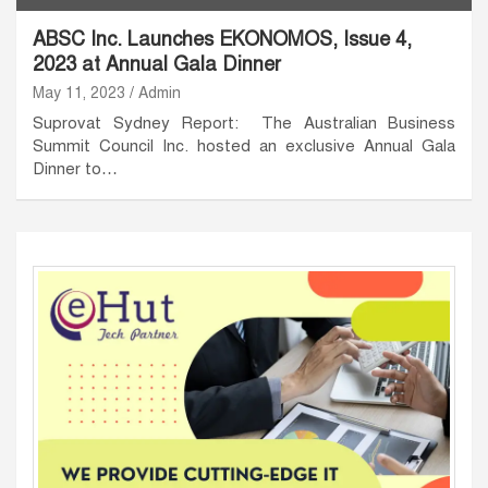
ABSC Inc. Launches EKONOMOS, Issue 4,
2023 at Annual Gala Dinner
May 11, 2023
Admin
Suprovat Sydney Report: The Australian Business
Summit Council Inc. hosted an exclusive Annual Gala
Dinner to…