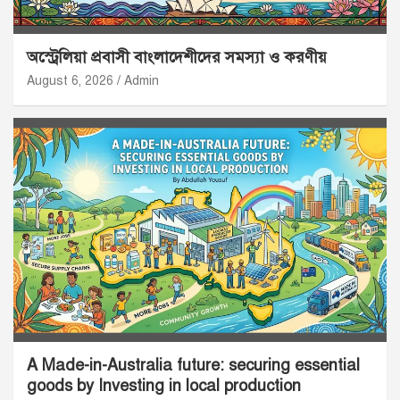
অস্ট্রেলিয়া প্রবাসী বাংলাদেশীদের সমস্যা ও করণীয়
August 6, 2026
Admin
A Made-in-Australia future: securing essential
goods by Investing in local production