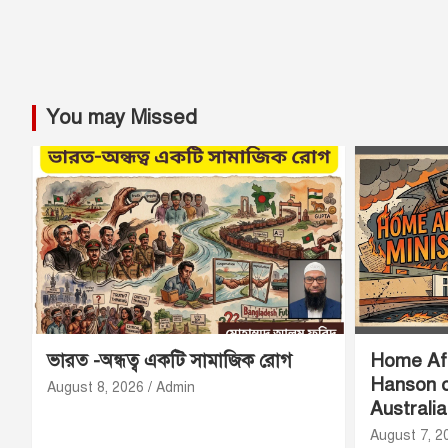
You may Missed
ভারত -অন্ধত্ব একটি সামাজিক রোগ
Home Aff
Hanson o
August 8, 2026
Admin
Australi
August 7, 2