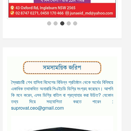
সমসাময়িক জরিপ
স্বৈরাচারী শেখ হাসিনা বিদেশের বিভিন্ন প্রতিষ্ঠান থেকে অর্থের বিনিময়ে
একাধিক তথাকথিত অনারারি পিএইচডি ডিগ্রি সংগ্রহ করেছেন। আপনি
কি মনে করেন, এসব ডিগ্রি বাতিল বা প্রত্যাহার করা উচিত? যেকোন
তথ্য দিয়ে সহযোগিতা করতে পারেন :
suprovat.ceo@gmail.com