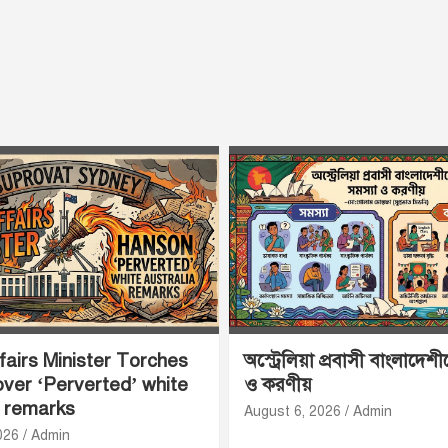
airs Minister Torches
অস্ট্রেলিয়া প্রবাসী বাংলাদেশ
ver ‘Perverted’ white
ও করণীয়
a remarks
August 6, 2026
Admin
026
Admin