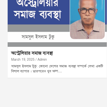
অস্ট্রেলিয়ার সমাজ ব্যবস্থা
March 19, 2025
Admin
সামসুল ইসলাম টুকু: কোনো দেশের সমাজ ব্যবস্থা সম্পর্কে লেখা একটি
বিশাল ব্যাপার । তারপরেও খুব অল্প…