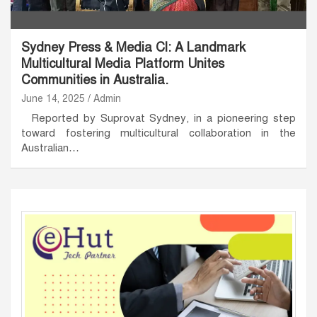
Sydney Press & Media Cl: A Landmark
Multicultural Media Platform Unites
Communities in Australia.
June 14, 2025
Admin
Reported by Suprovat Sydney, in a pioneering step
toward fostering multicultural collaboration in the
Australian…