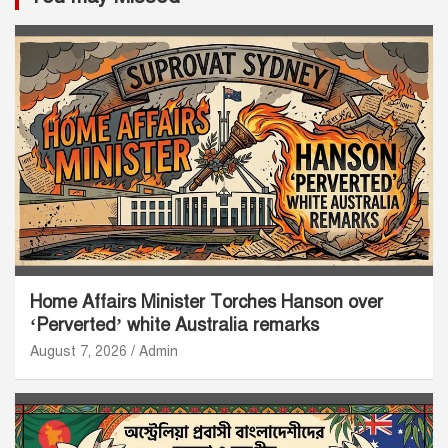
Home Affairs Minister Torches Hanson over
‘Perverted’ white Australia remarks
August 7, 2026
Admin