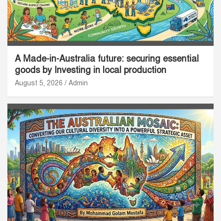
A Made-in-Australia future: securing essential
goods by Investing in local production
August 5, 2026
Admin