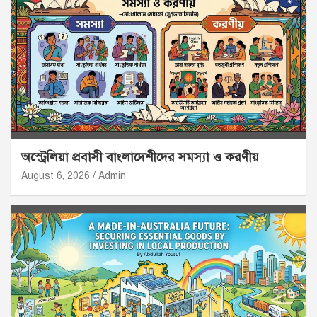
অস্ট্রেলিয়া প্রবাসী বাংলাদেশীদের সমস্যা ও করণীয়
August 6, 2026
Admin