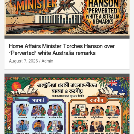
Home Affairs Minister Torches Hanson over
‘Perverted’ white Australia remarks
August 7, 2026
Admin