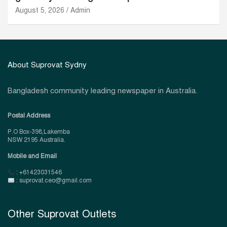
August 5, 2026
Admin
About Suprovat Sydny
Bangladesh community leading newspaper in Australia.
Postal Address
P.O Box-398,Lakemba
NSW 2195 Australia.
Mobile and Email
: +61423031546
: suprovat.ceo@gmail.com
Other Suprovat Outlets