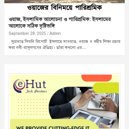
ওয়াজ, ইসলামিক আলোচনা ও পারিশ্রমিক: ইসলামের
আলোকে সঠিক দৃষ্টিভঙ্গি
September 28, 2025
Admin
সুপ্রভাত সিডনি রিপোর্ট: ইসলামে দাওয়াত, ওয়াজ ও ধর্মীয় শিক্ষা প্রচার
করা নবী-রাসূলগণের ঐতিহ্য। তাঁরা কখনো এর…