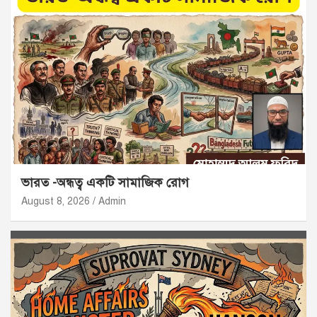
ভারত -অন্ধত্ব একটি সামাজিক রোগ
August 8, 2026
Admin