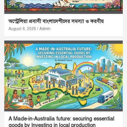
অস্ট্রেলিয়া প্রবাসী বাংলাদেশীদের সমস্যা ও করণীয়
August 6, 2026
Admin
A Made-in-Australia future: securing essential
goods by Investing in local production