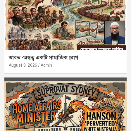
ভারত -অন্ধত্ব একটি সামাজিক রোগ
August 8, 2026
Admin