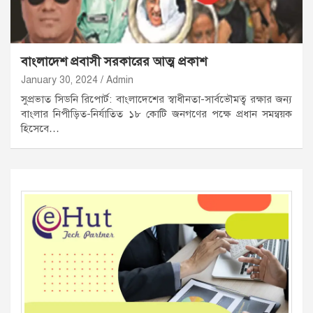
বাংলাদেশ প্রবাসী সরকারের আত্ম প্রকাশ
January 30, 2024
Admin
সুপ্রভাত সিডনি রিপোর্ট: বাংলাদেশের স্বাধীনতা-সার্বভৌমত্ব রক্ষার জন্য
বাংলার নিপীড়িত-নির্যাতিত ১৮ কোটি জনগণের পক্ষে প্রধান সমন্বয়ক
হিসেবে…