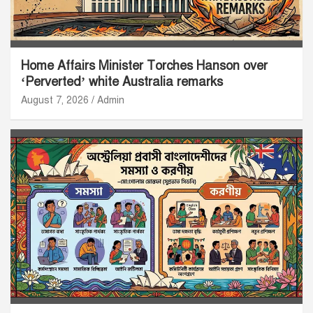
Home Affairs Minister Torches Hanson over
‘Perverted’ white Australia remarks
August 7, 2026
Admin