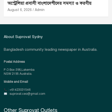
অস্ট্রেলিয়া প্রবাসী বাংলাদেশীদের সমস্যা ও করণীয়
August 6, 2026
Admin
About Suprovat Sydny
Bangladesh community leading newspaper in Australia.
Postal Address
P.O Box-398,Lakemba
NSW 2195 Australia.
Mobile and Email
: +61423031546
: suprovat.ceo@gmail.com
Other Suprovat Outlets