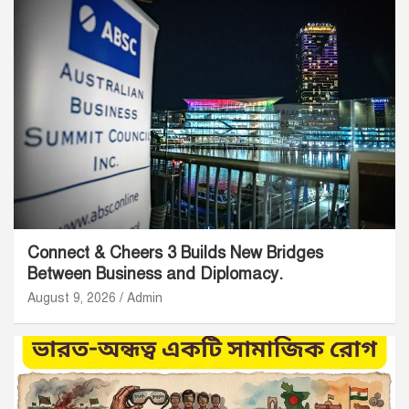
Connect & Cheers 3 Builds New Bridges
Between Business and Diplomacy.
August 9, 2026
Admin