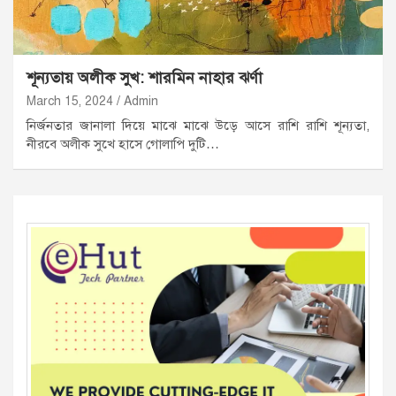
শূন্যতায় অলীক সুখ: শারমিন নাহার ঝর্ণা
March 15, 2024
Admin
নির্জনতার জানালা দিয়ে মাঝে মাঝে উড়ে আসে রাশি রাশি শূন্যতা,
নীরবে অলীক সুখে হাসে গোলাপি দুটি…