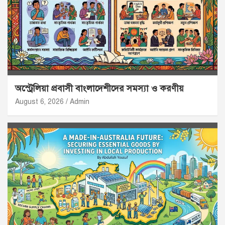
অস্ট্রেলিয়া প্রবাসী বাংলাদেশীদের সমস্যা ও করণীয়
August 6, 2026
Admin