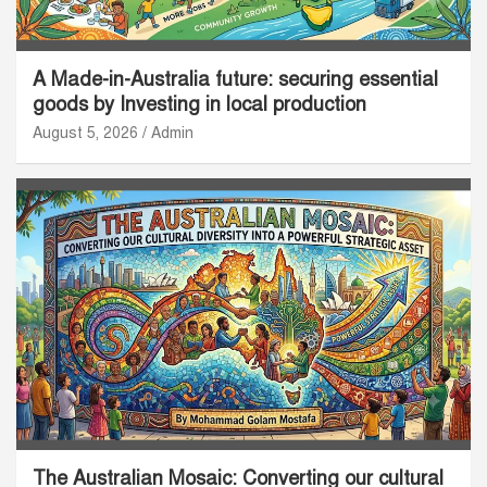
A Made-in-Australia future: securing essential
goods by Investing in local production
August 5, 2026
Admin
The Australian Mosaic: Converting our cultural