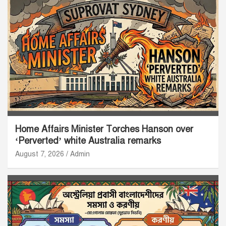
Home Affairs Minister Torches Hanson over
‘Perverted’ white Australia remarks
August 7, 2026
Admin