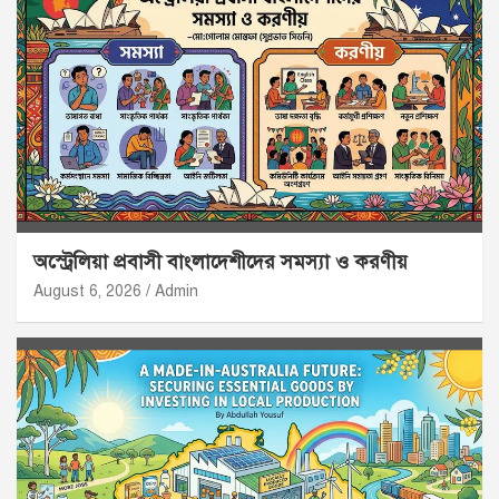
অস্ট্রেলিয়া প্রবাসী বাংলাদেশীদের সমস্যা ও করণীয়
August 6, 2026
Admin