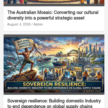
The Australian Mosaic: Converting our cultural
diversity into a powerful strategic asset
August 4, 2026
Admin
Sovereign resilience: Building domestic Industry
to end dependence on global supply chains