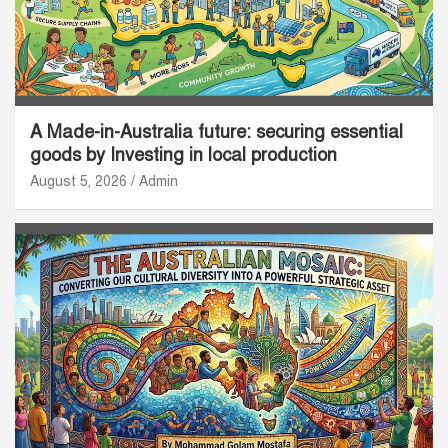
A Made-in-Australia future: securing essential
goods by Investing in local production
August 5, 2026
Admin