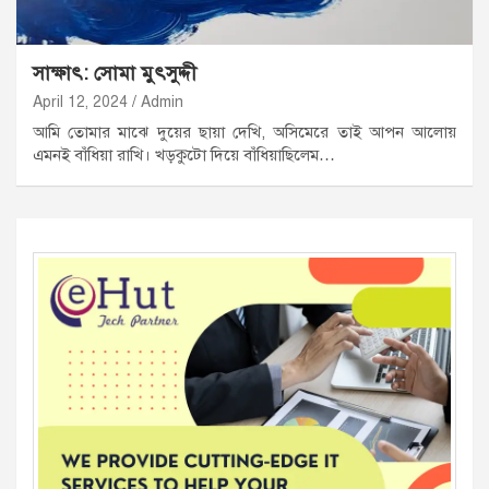
সাক্ষাৎ: সোমা মুৎসুদ্দী
April 12, 2024
Admin
আমি তোমার মাঝে দুয়ের ছায়া দেখি, অসিমেরে তাই আপন আলোয়
এমনই বাঁধিয়া রাখি। খড়কুটো দিয়ে বাঁধিয়াছিলেম…