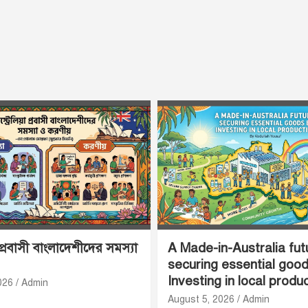
 প্রবাসী বাংলাদেশীদের সমস্যা
A Made-in-Australia fut
securing essential goo
Investing in local produ
026
Admin
August 5, 2026
Admin