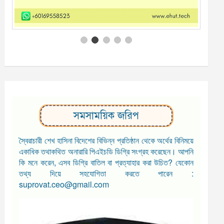
সমসাময়িক জরিপ
স্বৈরাচারী শেখ হাসিনা বিদেশের বিভিন্ন প্রতিষ্ঠান থেকে অর্থের বিনিময়ে
একাধিক তথাকথিত অনারারি পিএইচডি ডিগ্রি সংগ্রহ করেছেন। আপনি
কি মনে করেন, এসব ডিগ্রি বাতিল বা প্রত্যাহার করা উচিত? যেকোন
তথ্য দিয়ে সহযোগিতা করতে পারেন :
suprovat.ceo@gmail.com