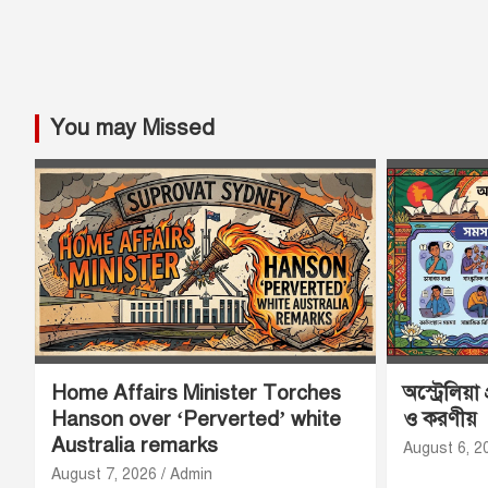
You may Missed
Home Affairs Minister Torches
অস্ট্রেলিয়া
Hanson over ‘Perverted’ white
ও করণীয়
Australia remarks
August 6, 2
August 7, 2026
Admin