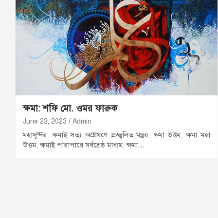
ক্ষমা: শফি মো. ওমর ফারুক
June 23, 2023
Admin
মহাসুন্দর, ক্ষমাই সত্য অন্নেষণে প্রজ্জ্বলিত মন্ত্রর, ক্ষমা উত্তম, ক্ষমা মহা
উত্তম, ক্ষমাই পারাপারে সর্বশ্রেষ্ঠ মাধ্যম, ক্ষমা…