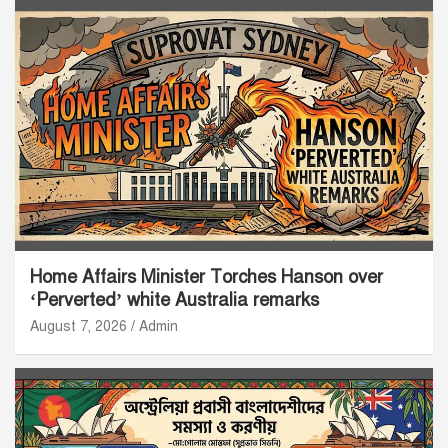
Home Affairs Minister Torches Hanson over
‘Perverted’ white Australia remarks
August 7, 2026
Admin