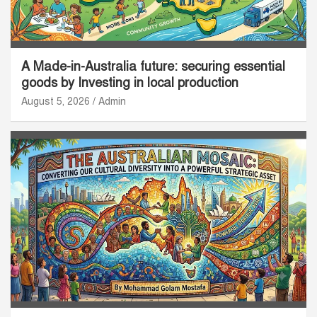
A Made-in-Australia future: securing essential
goods by Investing in local production
August 5, 2026
Admin