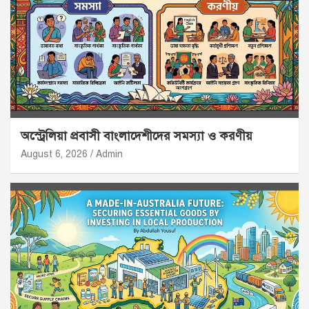
অস্ট্রেলিয়া প্রবাসী বাংলাদেশীদের সমস্যা ও করণীয়
August 6, 2026
Admin