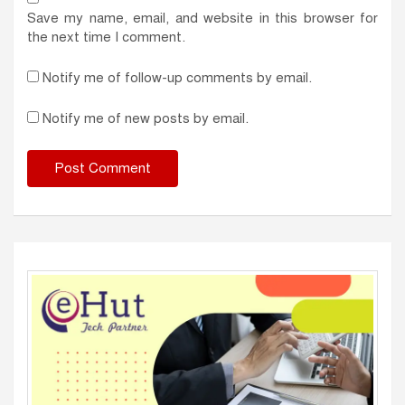
Save my name, email, and website in this browser for
the next time I comment.
Notify me of follow-up comments by email.
Notify me of new posts by email.