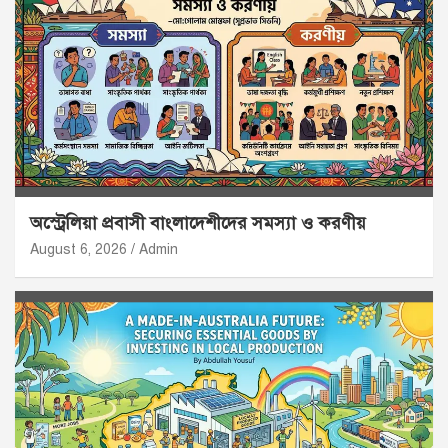
অস্ট্রেলিয়া প্রবাসী বাংলাদেশীদের সমস্যা ও করণীয়
August 6, 2026
Admin