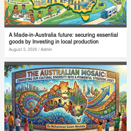
A Made-in-Australia future: securing essential
goods by Investing in local production
August 5, 2026
Admin