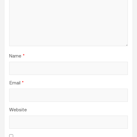
Name
*
Email
*
Website