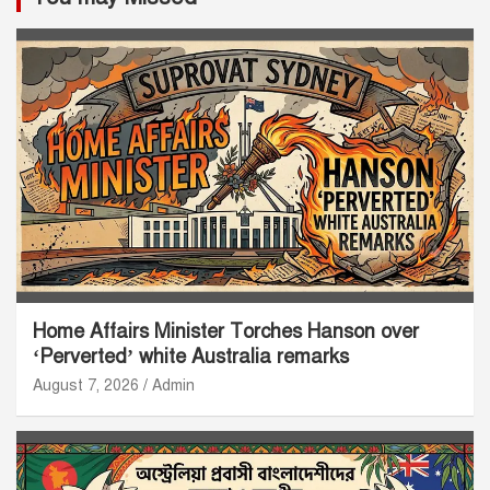
Home Affairs Minister Torches Hanson over
‘Perverted’ white Australia remarks
August 7, 2026
Admin