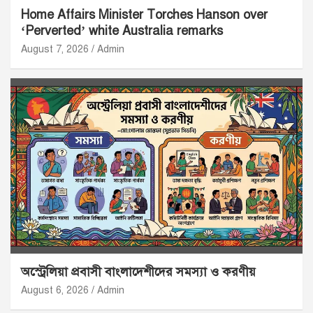
Home Affairs Minister Torches Hanson over
‘Perverted’ white Australia remarks
August 7, 2026
Admin
অস্ট্রেলিয়া প্রবাসী বাংলাদেশীদের সমস্যা ও করণীয়
August 6, 2026
Admin