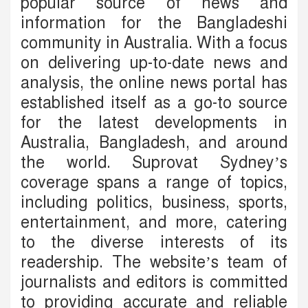
popular source of news and
information for the Bangladeshi
community in Australia. With a focus
on delivering up-to-date news and
analysis, the online news portal has
established itself as a go-to source
for the latest developments in
Australia, Bangladesh, and around
the world. Suprovat Sydney’s
coverage spans a range of topics,
including politics, business, sports,
entertainment, and more, catering
to the diverse interests of its
readership. The website’s team of
journalists and editors is committed
to providing accurate and reliable