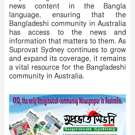
news content in the Bangla
language, ensuring that the
Bangladeshi community in Australia
has access to the news and
information that matters to them. As
Suprovat Sydney continues to grow
and expand its coverage, it remains
a vital resource for the Bangladeshi
community in Australia.