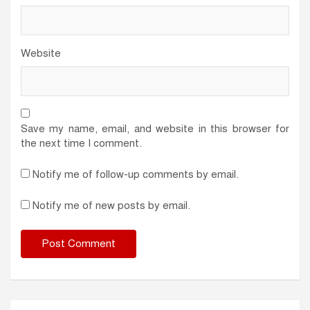
Website
Save my name, email, and website in this browser for
the next time I comment.
Notify me of follow-up comments by email.
Notify me of new posts by email.