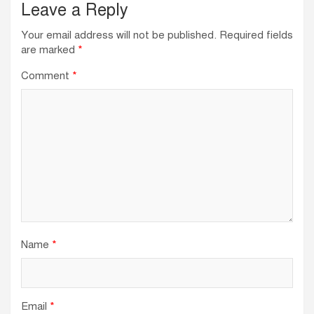
Leave a Reply
Your email address will not be published.
Required fields
are marked
*
Comment
*
Name
*
Email
*