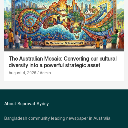
The Australian Mosaic: Converting our cultural
diversity into a powerful strategic asset
August 4, 2026
Admin
About Suprovat Sydny
Bangladesh community leading newspaper in Australia.