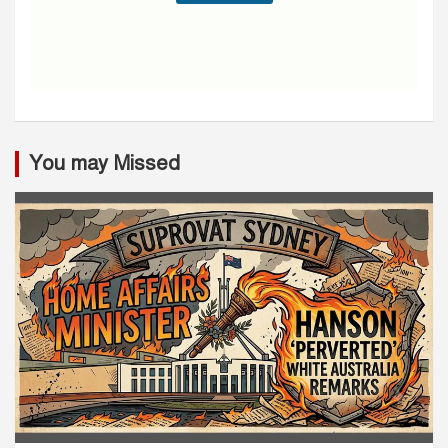
You may Missed