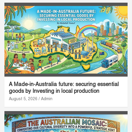
A Made-in-Australia future: securing essential
goods by Investing in local production
August 5, 2026
Admin