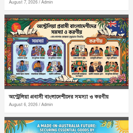
August 7, 2026
Admin
অস্ট্রেলিয়া প্রবাসী বাংলাদেশীদের সমস্যা ও করণীয়
August 6, 2026
Admin