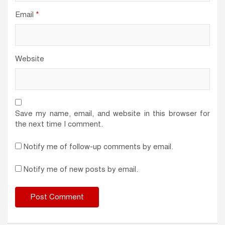
Email
*
Website
Save my name, email, and website in this browser for
the next time I comment.
Notify me of follow-up comments by email.
Notify me of new posts by email.