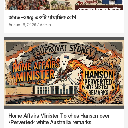
ভারত -অন্ধত্ব একটি সামাজিক রোগ
August 8, 2026
Admin
Home Affairs Minister Torches Hanson over
‘Perverted’ white Australia remarks