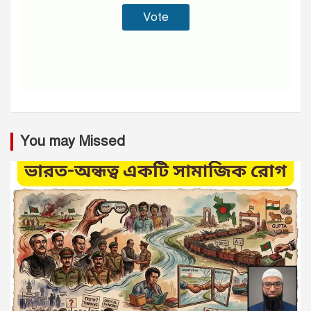
You may Missed