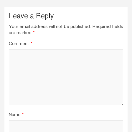
k
Leave a Reply
Your email address will not be published.
Required fields
are marked
*
Comment
*
Name
*