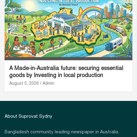
A Made-in-Australia future: securing essential
goods by Investing in local production
August 5, 2026
Admin
About Suprovat Sydny
Bangladesh community leading newspaper in Australia.