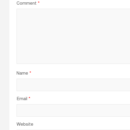
Comment
*
Name
*
Email
*
Website