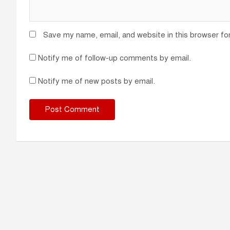
Save my name, email, and website in this browser fo
Notify me of follow-up comments by email.
Notify me of new posts by email.