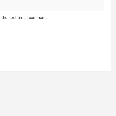
r the next time I comment.