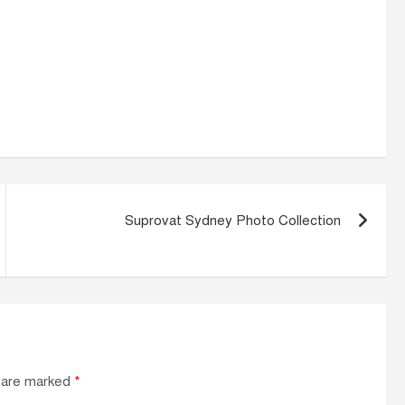
Suprovat Sydney Photo Collection
s are marked
*