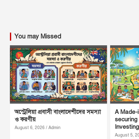
You may Missed
অস্ট্রেলিয়া প্রবাসী বাংলাদেশীদের সমস্যা
A Made-in
ও করণীয়
securing
Investing
August 6, 2026
Admin
August 5, 2