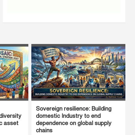
Sovereign resilience: Building
diversity
domestic Industry to end
ic asset
dependence on global supply
chains