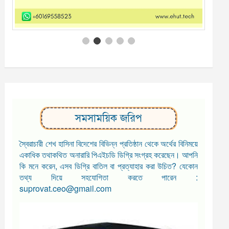
সমসাময়িক জরিপ
স্বৈরাচারী শেখ হাসিনা বিদেশের বিভিন্ন প্রতিষ্ঠান থেকে অর্থের বিনিময়ে
একাধিক তথাকথিত অনারারি পিএইচডি ডিগ্রি সংগ্রহ করেছেন। আপনি
কি মনে করেন, এসব ডিগ্রি বাতিল বা প্রত্যাহার করা উচিত? যেকোন
তথ্য দিয়ে সহযোগিতা করতে পারেন :
suprovat.ceo@gmail.com