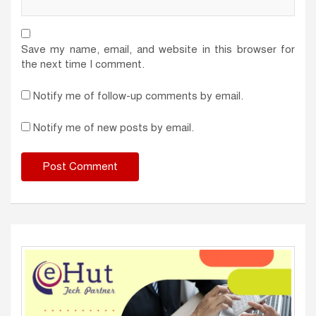
Save my name, email, and website in this browser for
the next time I comment.
Notify me of follow-up comments by email.
Notify me of new posts by email.