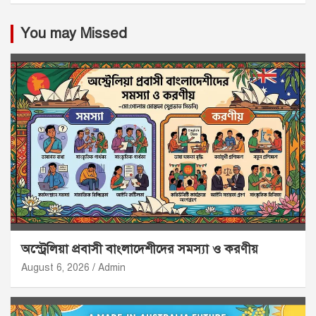
You may Missed
অস্ট্রেলিয়া প্রবাসী বাংলাদেশীদের সমস্যা ও করণীয়
August 6, 2026
Admin