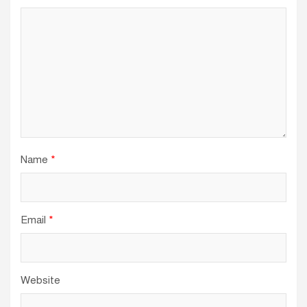
Name
*
Email
*
Website