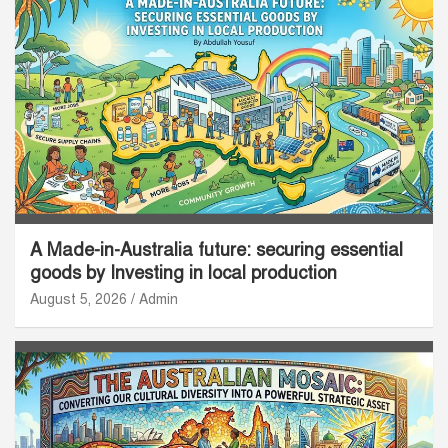
A Made-in-Australia future: securing essential
goods by Investing in local production
August 5, 2026
Admin