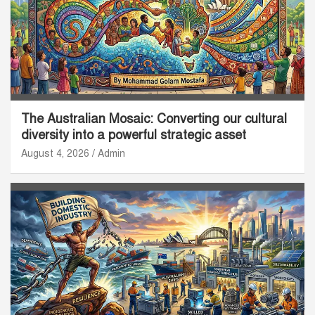
The Australian Mosaic: Converting our cultural
diversity into a powerful strategic asset
August 4, 2026
Admin