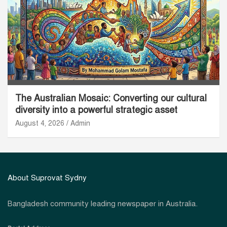
The Australian Mosaic: Converting our cultural
diversity into a powerful strategic asset
August 4, 2026
Admin
About Suprovat Sydny
Bangladesh community leading newspaper in Australia.