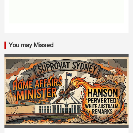
You may Missed