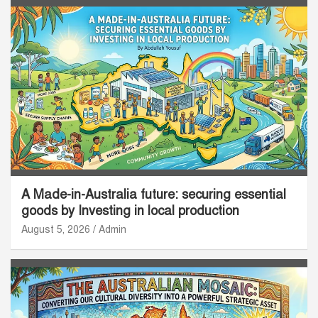
A Made-in-Australia future: securing essential
goods by Investing in local production
August 5, 2026
Admin