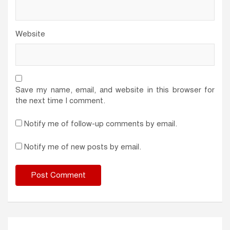
Website
Save my name, email, and website in this browser for
the next time I comment.
Notify me of follow-up comments by email.
Notify me of new posts by email.