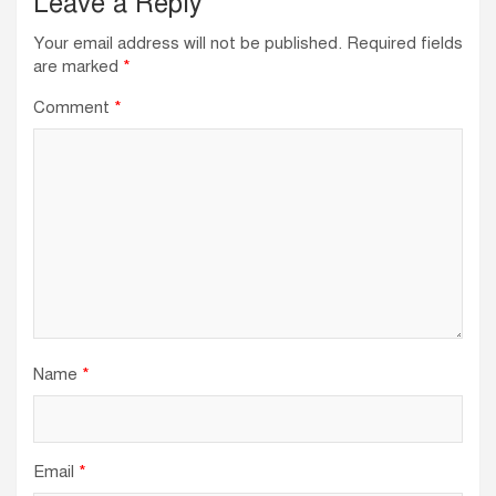
Leave a Reply
Your email address will not be published.
Required fields
are marked
*
Comment
*
Name
*
Email
*