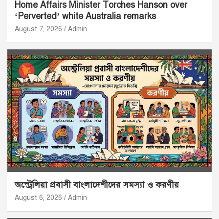
Home Affairs Minister Torches Hanson over
‘Perverted’ white Australia remarks
August 7, 2026
Admin
অস্ট্রেলিয়া প্রবাসী বাংলাদেশীদের সমস্যা ও করণীয়
August 6, 2026
Admin