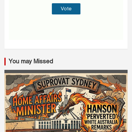
You may Missed