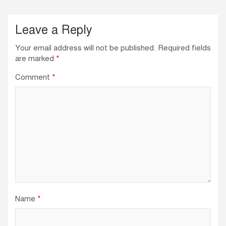
Leave a Reply
Your email address will not be published.
Required fields
are marked
*
Comment
*
Name
*