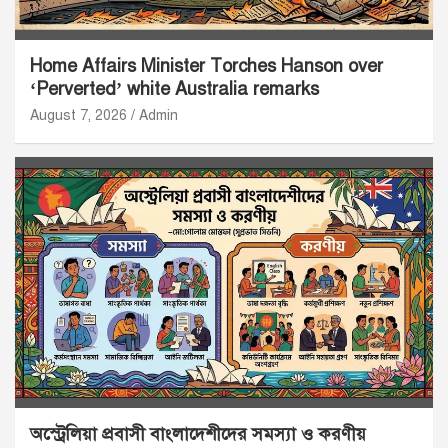
Home Affairs Minister Torches Hanson over
‘Perverted’ white Australia remarks
August 7, 2026
Admin
অস্ট্রেলিয়া প্রবাসী বাংলাদেশীদের সমস্যা ও করণীয়