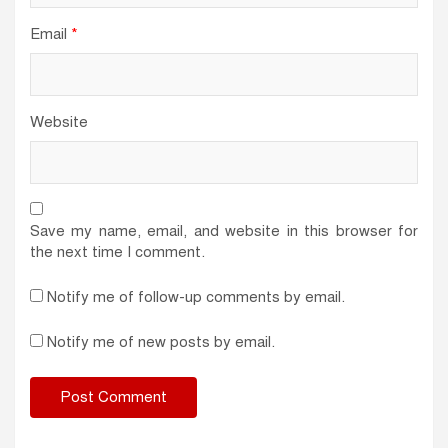
Email
*
Website
Save my name, email, and website in this browser for
the next time I comment.
Notify me of follow-up comments by email.
Notify me of new posts by email.