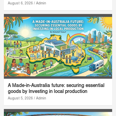
August 6, 2026
Admin
A Made-in-Australia future: securing essential
goods by Investing in local production
August 5, 2026
Admin