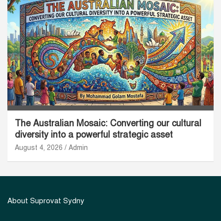
The Australian Mosaic: Converting our cultural
diversity into a powerful strategic asset
August 4, 2026
Admin
About Suprovat Sydny