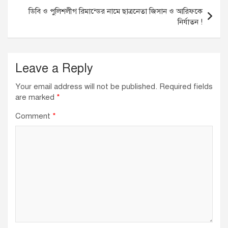
o
p
ডিবি ও পুলিশলীগ রিমান্ডের নামে ছাত্রনেতা জিসান ও আরিফকে
k
নির্যাতন !
Leave a Reply
Your email address will not be published.
Required fields
are marked
*
Comment
*