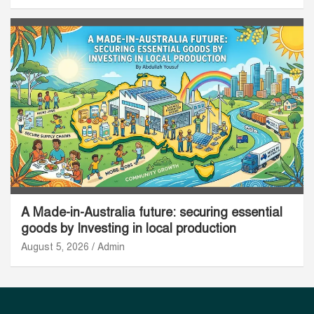
A Made-in-Australia future: securing essential
goods by Investing in local production
August 5, 2026
Admin