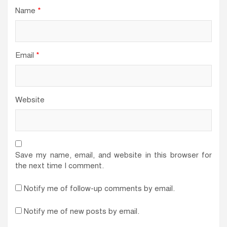
Name
*
Email
*
Website
Save my name, email, and website in this browser for
the next time I comment.
Notify me of follow-up comments by email.
Notify me of new posts by email.