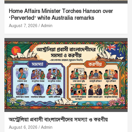
Home Affairs Minister Torches Hanson over
‘Perverted’ white Australia remarks
August 7, 2026
Admin
অস্ট্রেলিয়া প্রবাসী বাংলাদেশীদের সমস্যা ও করণীয়
August 6, 2026
Admin