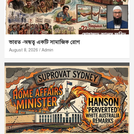
ভারত -অন্ধত্ব একটি সামাজিক রোগ
August 8, 2026
Admin