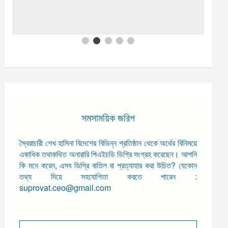
সমসাময়িক জরিপ
স্বৈরাচারী শেখ হাসিনা বিদেশের বিভিন্ন প্রতিষ্ঠান থেকে অর্থের বিনিময়ে
একাধিক তথাকথিত অনারারি পিএইচডি ডিগ্রি সংগ্রহ করেছেন। আপনি
কি মনে করেন, এসব ডিগ্রি বাতিল বা প্রত্যাহার করা উচিত? যেকোন
তথ্য দিয়ে সহযোগিতা করতে পারেন :
suprovat.ceo@gmail.com