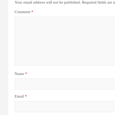
Your email address will not be published.
Required fields are
Comment
*
Name
*
Email
*