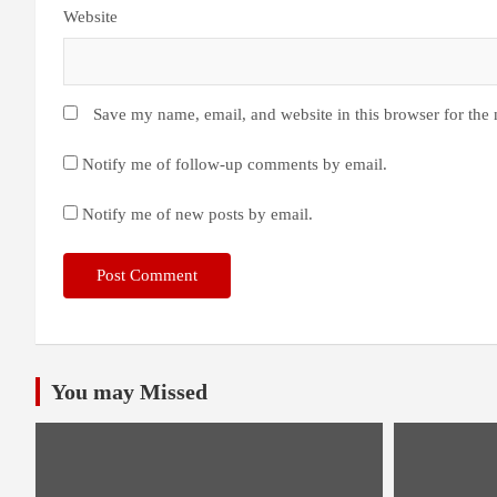
Website
Save my name, email, and website in this browser for the
Notify me of follow-up comments by email.
Notify me of new posts by email.
You may Missed