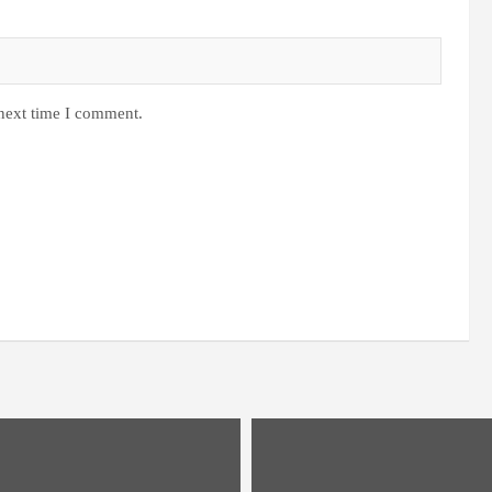
 next time I comment.