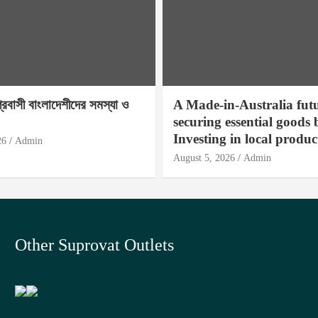
প্রবাসী বাংলাদেশীদের সমস্যা ও
A Made-in-Australia fut
securing essential goods 
Investing in local produc
26
Admin
August 5, 2026
Admin
Other Suprovat Outlets