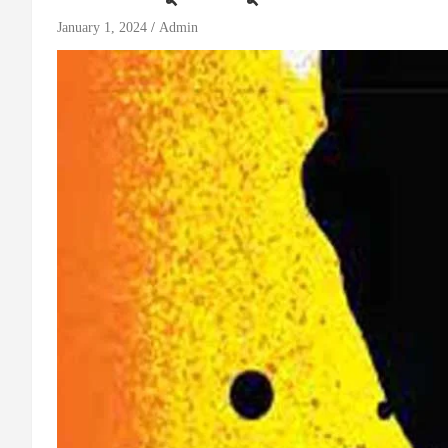
January 1, 2024
Admin