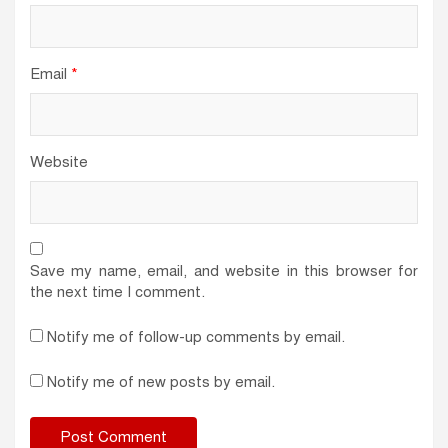
Email
*
Website
Save my name, email, and website in this browser for
the next time I comment.
Notify me of follow-up comments by email.
Notify me of new posts by email.