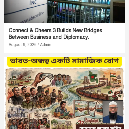
Connect & Cheers 3 Builds New Bridges
Between Business and Diplomacy.
August 9, 2026
Admin