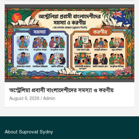
অস্ট্রেলিয়া প্রবাসী বাংলাদেশীদের সমস্যা ও করণীয়
August 6, 2026
Admin
About Suprovat Sydny