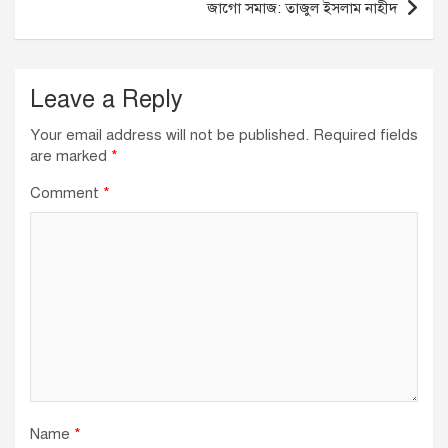
জাগো সমাজ: তাজুল ইসলাম নাহীদ
o
p
k
Leave a Reply
Your email address will not be published.
Required fields
are marked
*
Comment
*
Name
*