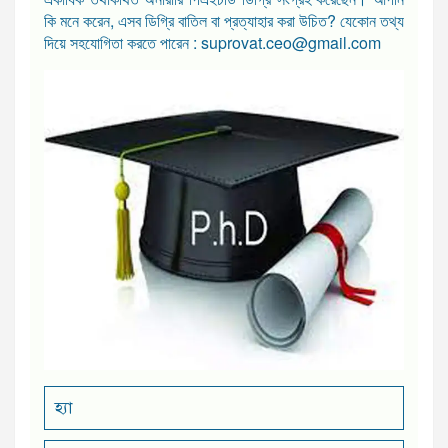
কি মনে করেন, এসব ডিগ্রি বাতিল বা প্রত্যাহার করা উচিত? যেকোন তথ্য
দিয়ে সহযোগিতা করতে পারেন : suprovat.ceo@gmail.com
হ্যা