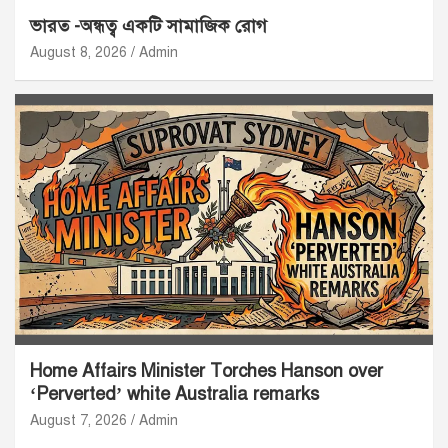
ভারত -অন্ধত্ব একটি সামাজিক রোগ
August 8, 2026
Admin
Home Affairs Minister Torches Hanson over
‘Perverted’ white Australia remarks
August 7, 2026
Admin