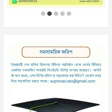
সমসাময়িক জরিপ
স্বৈরাচারী শেখ হাসিনা বিদেশের বিভিন্ন প্রতিষ্ঠান থেকে অর্থের বিনিময়ে
একাধিক তথাকথিত অনারারি পিএইচডি ডিগ্রি সংগ্রহ করেছেন। আপনি
কি মনে করেন, এসব ডিগ্রি বাতিল বা প্রত্যাহার করা উচিত? যেকোন তথ্য
দিয়ে সহযোগিতা করতে পারেন : suprovat.ceo@gmail.com