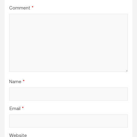
Comment
*
Name
*
Email
*
Website