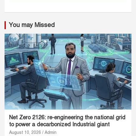
You may Missed
Net Zero 2126: re-engineering the national grid
to power a decarbonized Industrial giant
August 10, 2026
Admin