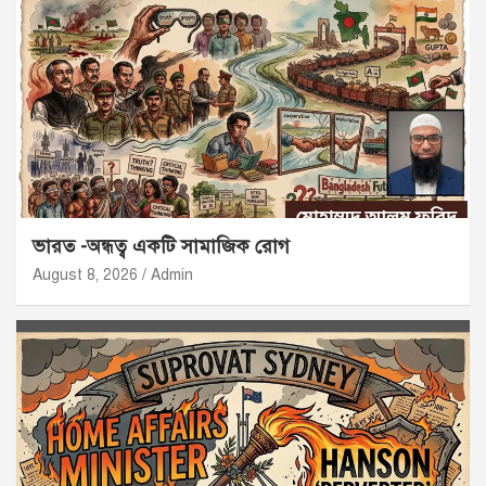
ভারত -অন্ধত্ব একটি সামাজিক রোগ
August 8, 2026
Admin