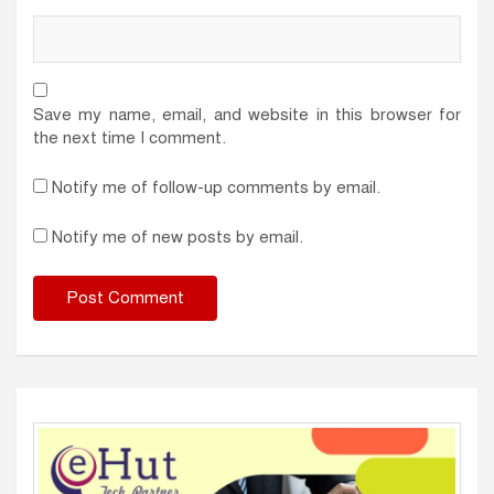
Save my name, email, and website in this browser for
the next time I comment.
Notify me of follow-up comments by email.
Notify me of new posts by email.