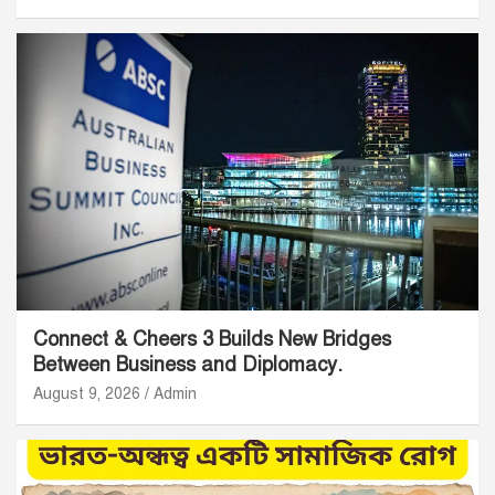
Connect & Cheers 3 Builds New Bridges
Between Business and Diplomacy.
August 9, 2026
Admin