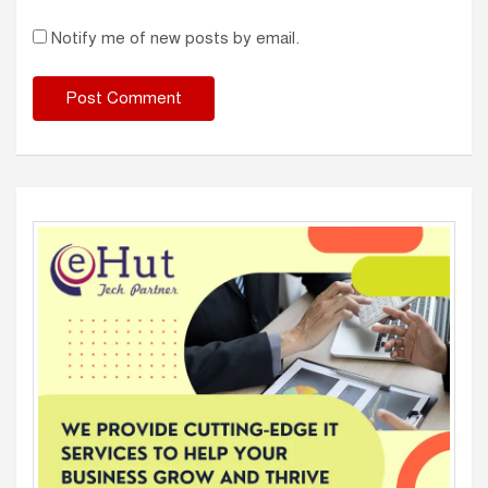
Notify me of new posts by email.