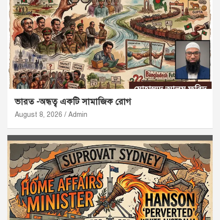
ভারত -অন্ধত্ব একটি সামাজিক রোগ
August 8, 2026
Admin