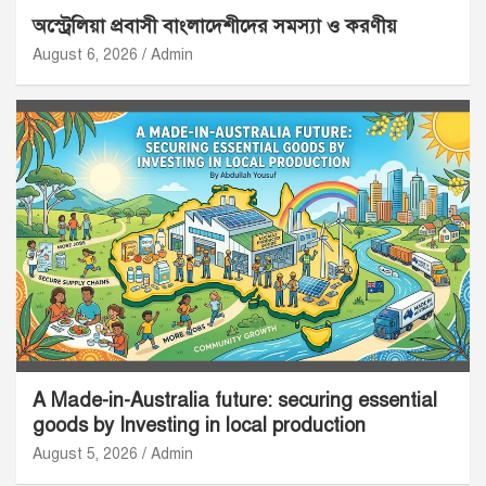
অস্ট্রেলিয়া প্রবাসী বাংলাদেশীদের সমস্যা ও করণীয়
August 6, 2026
Admin
A Made-in-Australia future: securing essential
goods by Investing in local production
August 5, 2026
Admin