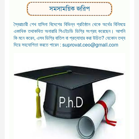
সমসাময়িক জরিপ
স্বৈরাচারী শেখ হাসিনা বিদেশের বিভিন্ন প্রতিষ্ঠান থেকে অর্থের বিনিময়ে
একাধিক তথাকথিত অনারারি পিএইচডি ডিগ্রি সংগ্রহ করেছেন। আপনি
কি মনে করেন, এসব ডিগ্রি বাতিল বা প্রত্যাহার করা উচিত? যেকোন তথ্য
দিয়ে সহযোগিতা করতে পারেন : suprovat.ceo@gmail.com