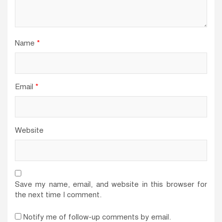
Name
*
Email
*
Website
Save my name, email, and website in this browser for
the next time I comment.
Notify me of follow-up comments by email.