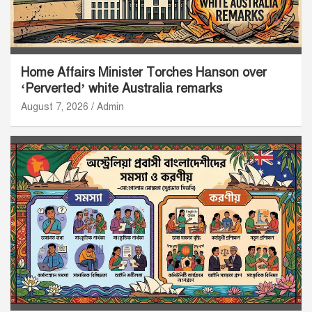
Home Affairs Minister Torches Hanson over
‘Perverted’ white Australia remarks
August 7, 2026
Admin