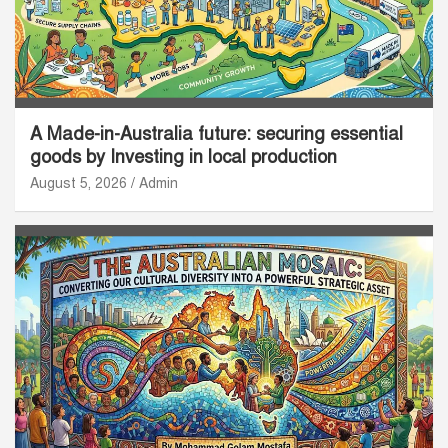
A Made-in-Australia future: securing essential
goods by Investing in local production
August 5, 2026
Admin