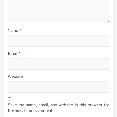
Name
*
Email
*
Website
Save my name, email, and website in this browser for
the next time I comment.