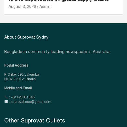
August 3, 2026
Admin
About Suprovat Sydny
Bangladesh community leading newspaper in Australia.
Postal Address
P.O Box-398,Lakemba
NSW 2195 Australia.
Mobile and Email
: +61423031546
: suprovat.ceo@gmail.com
Other Suprovat Outlets