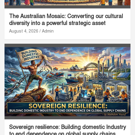
The Australian Mosaic: Converting our cultural
diversity into a powerful strategic asset
August 4, 2026
Admin
Sovereign resilience: Building domestic Industry
to end dependence on global supply chains