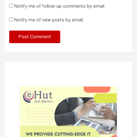
Notify me of follow-up comments by email.
Notify me of new posts by email.