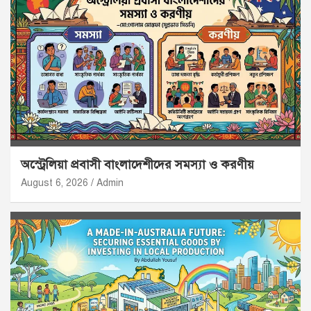
অস্ট্রেলিয়া প্রবাসী বাংলাদেশীদের সমস্যা ও করণীয়
August 6, 2026
Admin