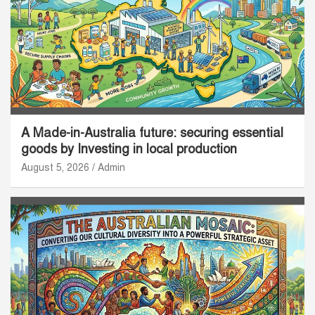
A Made-in-Australia future: securing essential
goods by Investing in local production
August 5, 2026
Admin