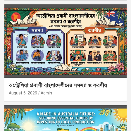
অস্ট্রেলিয়া প্রবাসী বাংলাদেশীদের সমস্যা ও করণীয়
August 6, 2026
Admin