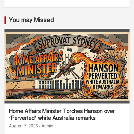
You may Missed
Home Affairs Minister Torches Hanson over
‘Perverted’ white Australia remarks
August 7, 2026
Admin