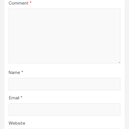
Comment
*
Name
*
Email
*
Website