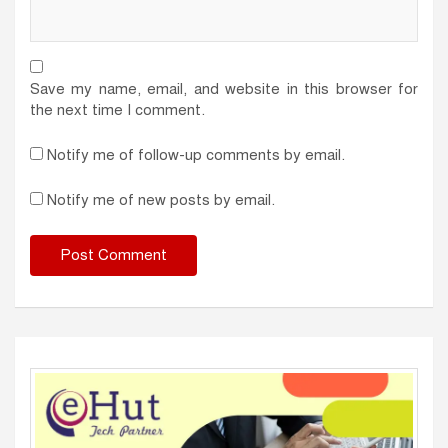
Save my name, email, and website in this browser for
the next time I comment.
Notify me of follow-up comments by email.
Notify me of new posts by email.