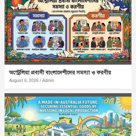
অস্ট্রেলিয়া প্রবাসী বাংলাদেশীদের সমস্যা ও করণীয়
August 6, 2026
Admin