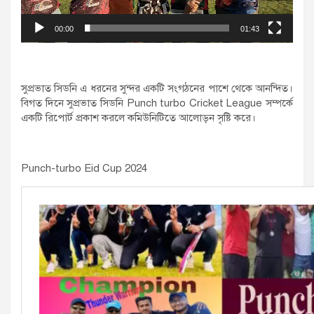
00:00
01:43
সুপ্রভাত সিডনি এ ধরনের সুন্দর একটি সংগঠনের পাশে থেকে আনন্দিত।
বিগত দিনে সুপ্রভাত সিডনি Punch turbo Cricket League সম্পর্কে
একটি রিপোর্ট প্রকাশ করলে কমিউনিটিতে আলোড়ন সৃষ্টি করে।
Punch-turbo Eid Cup 2024