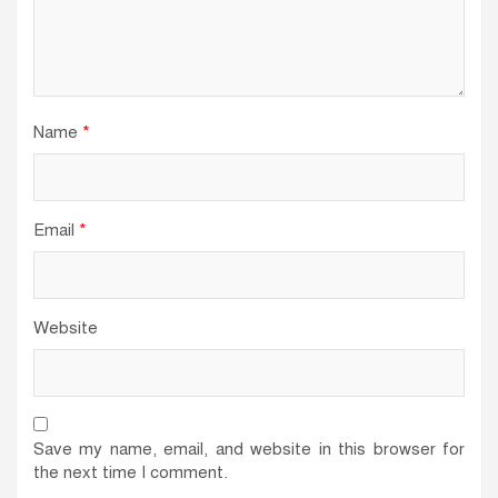
Name
*
Email
*
Website
Save my name, email, and website in this browser for
the next time I comment.