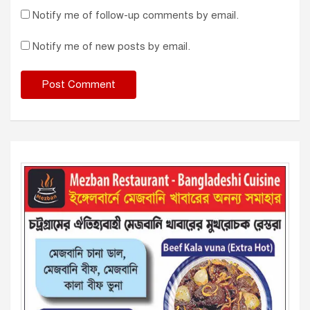
Notify me of follow-up comments by email.
Notify me of new posts by email.