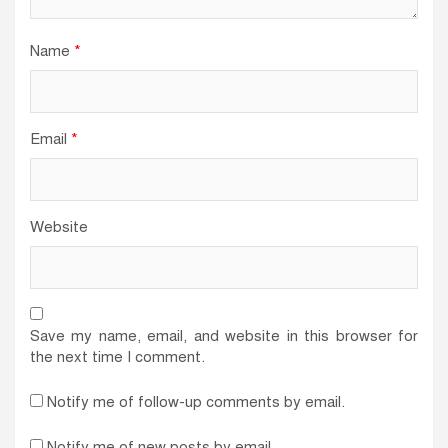
Name
*
Email
*
Website
Save my name, email, and website in this browser for
the next time I comment.
Notify me of follow-up comments by email.
Notify me of new posts by email.