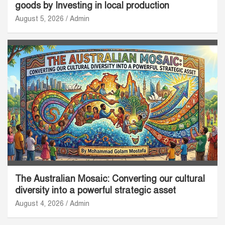
goods by Investing in local production
August 5, 2026
Admin
The Australian Mosaic: Converting our cultural
diversity into a powerful strategic asset
August 4, 2026
Admin