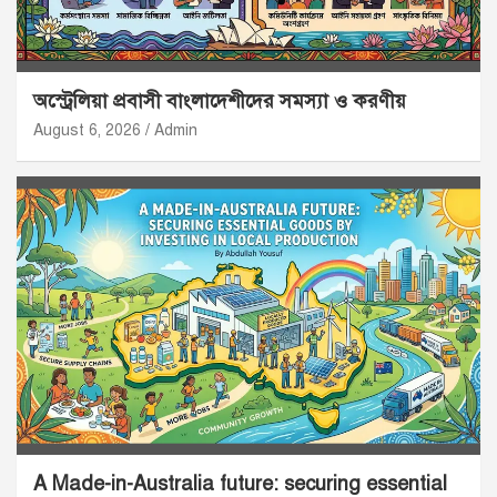
অস্ট্রেলিয়া প্রবাসী বাংলাদেশীদের সমস্যা ও করণীয়
August 6, 2026
Admin
A Made-in-Australia future: securing essential