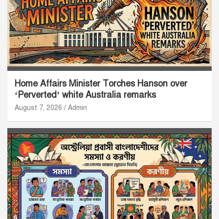
Home Affairs Minister Torches Hanson over
‘Perverted’ white Australia remarks
August 7, 2026
Admin