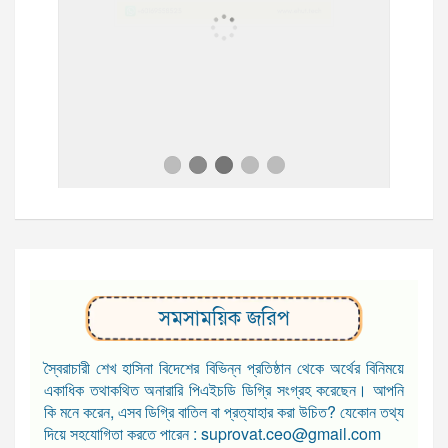
সমসাময়িক জরিপ
স্বৈরাচারী শেখ হাসিনা বিদেশের বিভিন্ন প্রতিষ্ঠান থেকে অর্থের বিনিময়ে
একাধিক তথাকথিত অনারারি পিএইচডি ডিগ্রি সংগ্রহ করেছেন। আপনি
কি মনে করেন, এসব ডিগ্রি বাতিল বা প্রত্যাহার করা উচিত? যেকোন তথ্য
দিয়ে সহযোগিতা করতে পারেন : suprovat.ceo@gmail.com