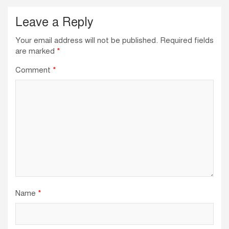
Leave a Reply
Your email address will not be published.
Required fields
are marked
*
Comment
*
Name
*