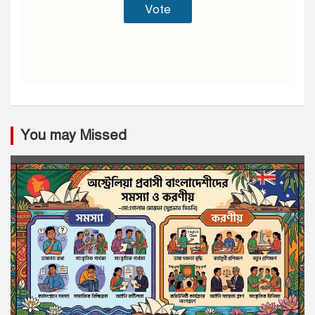
You may Missed