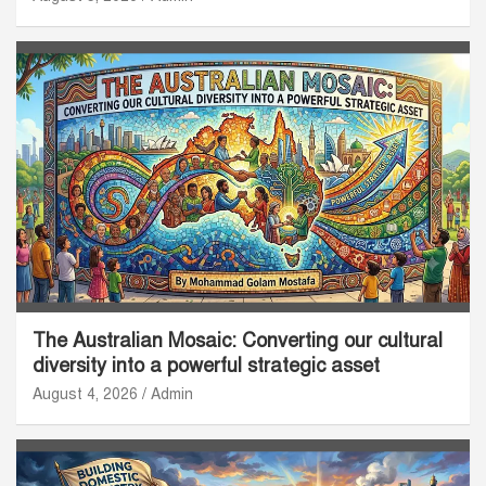
The Australian Mosaic: Converting our cultural
diversity into a powerful strategic asset
August 4, 2026
Admin