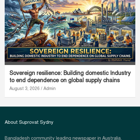
Sovereign resilience: Building domestic Industry
to end dependence on global supply chains
August 3, 2026
Admin
About Suprovat Sydny
Bangladesh community leading newspaper in Australia.