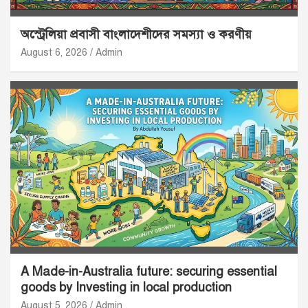
অস্ট্রেলিয়া প্রবাসী বাংলাদেশীদের সমস্যা ও করণীয়
August 6, 2026
Admin
A Made-in-Australia future: securing essential
goods by Investing in local production
August 5, 2026
Admin