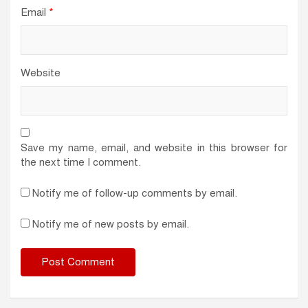
Email
*
Website
Save my name, email, and website in this browser for
the next time I comment.
Notify me of follow-up comments by email.
Notify me of new posts by email.