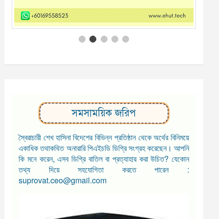
সমসাময়িক জরিপ
স্বৈরাচারী শেখ হাসিনা বিদেশের বিভিন্ন প্রতিষ্ঠান থেকে অর্থের বিনিময়ে
একাধিক তথাকথিত অনারারি পিএইচডি ডিগ্রি সংগ্রহ করেছেন। আপনি
কি মনে করেন, এসব ডিগ্রি বাতিল বা প্রত্যাহার করা উচিত? যেকোন
তথ্য দিয়ে সহযোগিতা করতে পারেন :
suprovat.ceo@gmail.com