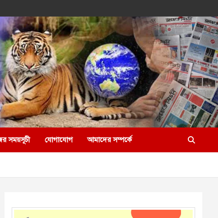
ের সময়সূচী
যোগাযোগ
আমাদের সম্পর্কে