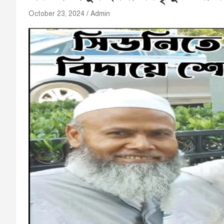
October 23, 2024
Admin