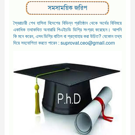
সমসাময়িক জরিপ
স্বৈরাচারী শেখ হাসিনা বিদেশের বিভিন্ন প্রতিষ্ঠান থেকে অর্থের বিনিময়ে
একাধিক তথাকথিত অনারারি পিএইচডি ডিগ্রি সংগ্রহ করেছেন। আপনি
কি মনে করেন, এসব ডিগ্রি বাতিল বা প্রত্যাহার করা উচিত? যেকোন তথ্য
দিয়ে সহযোগিতা করতে পারেন : suprovat.ceo@gmail.com