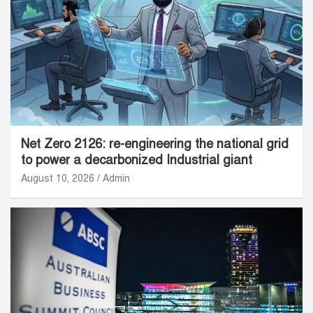
Net Zero 2126: re-engineering the national grid
to power a decarbonized Industrial giant
August 10, 2026
Admin