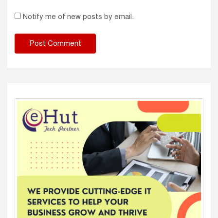
Notify me of new posts by email.