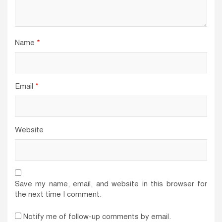
Name
*
Email
*
Website
Save my name, email, and website in this browser for
the next time I comment.
Notify me of follow-up comments by email.