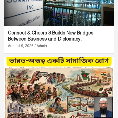
Connect & Cheers 3 Builds New Bridges
Between Business and Diplomacy.
August 9, 2026
Admin