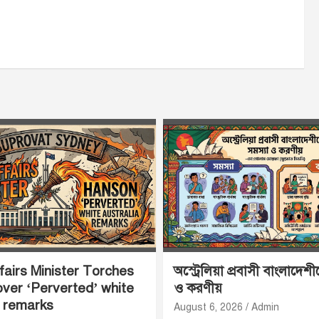
airs Minister Torches
অস্ট্রেলিয়া প্রবাসী বাংলাদেশ
ver ‘Perverted’ white
ও করণীয়
a remarks
August 6, 2026
Admin