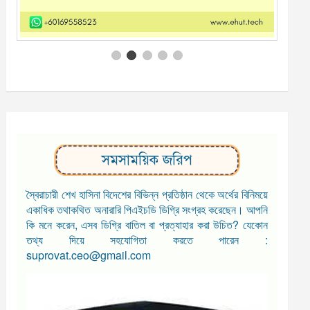
সমসাময়িক জরিপ
স্বৈরাচারী শেখ হাসিনা বিদেশের বিভিন্ন প্রতিষ্ঠান থেকে অর্থের বিনিময়ে
একাধিক তথাকথিত অনারারি পিএইচডি ডিগ্রি সংগ্রহ করেছেন। আপনি
কি মনে করেন, এসব ডিগ্রি বাতিল বা প্রত্যাহার করা উচিত? যেকোন
তথ্য দিয়ে সহযোগিতা করতে পারেন :
suprovat.ceo@gmail.com