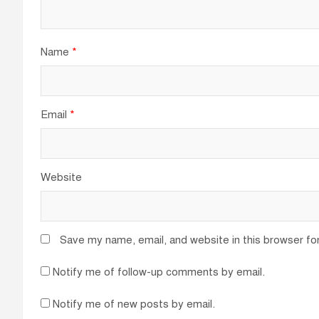
Name
*
Email
*
Website
Save my name, email, and website in this browser fo
Notify me of follow-up comments by email.
Notify me of new posts by email.