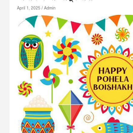
April 1, 2025
Admin