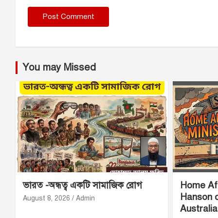
You may Missed
ভারত -অন্ধত্ব একটি সামাজিক রোগ
Home Aff
Hanson o
August 8, 2026
Admin
Australi