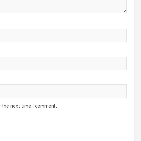
r the next time I comment.