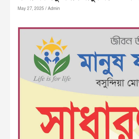
May 27, 2025
Admin