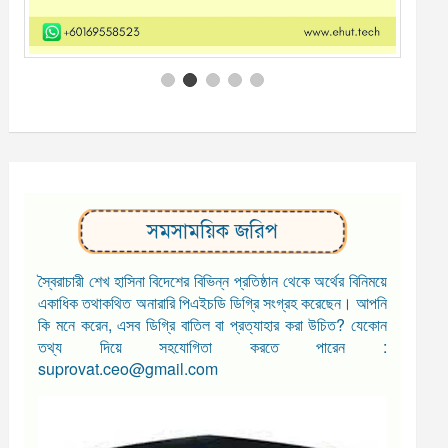
সমসাময়িক জরিপ
স্বৈরাচারী শেখ হাসিনা বিদেশের বিভিন্ন প্রতিষ্ঠান থেকে অর্থের বিনিময়ে
একাধিক তথাকথিত অনারারি পিএইচডি ডিগ্রি সংগ্রহ করেছেন। আপনি
কি মনে করেন, এসব ডিগ্রি বাতিল বা প্রত্যাহার করা উচিত? যেকোন
তথ্য দিয়ে সহযোগিতা করতে পারেন :
suprovat.ceo@gmail.com