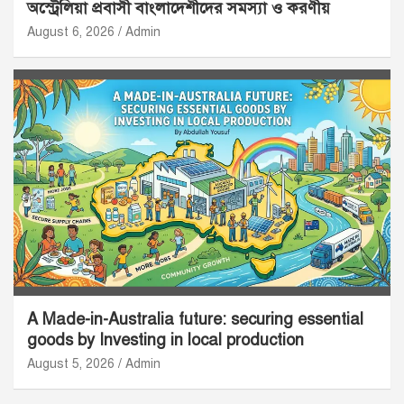
অস্ট্রেলিয়া প্রবাসী বাংলাদেশীদের সমস্যা ও করণীয়
August 6, 2026
Admin
A Made-in-Australia future: securing essential
goods by Investing in local production
August 5, 2026
Admin