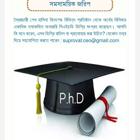
সমসাময়িক জরিপ
স্বৈরাচারী শেখ হাসিনা বিদেশের বিভিন্ন প্রতিষ্ঠান থেকে অর্থের বিনিময়ে
একাধিক তথাকথিত অনারারি পিএইচডি ডিগ্রি সংগ্রহ করেছেন। আপনি
কি মনে করেন, এসব ডিগ্রি বাতিল বা প্রত্যাহার করা উচিত? যেকোন তথ্য
দিয়ে সহযোগিতা করতে পারেন : suprovat.ceo@gmail.com