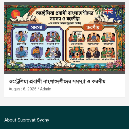
অস্ট্রেলিয়া প্রবাসী বাংলাদেশীদের সমস্যা ও করণীয়
August 6, 2026
Admin
About Suprovat Sydny