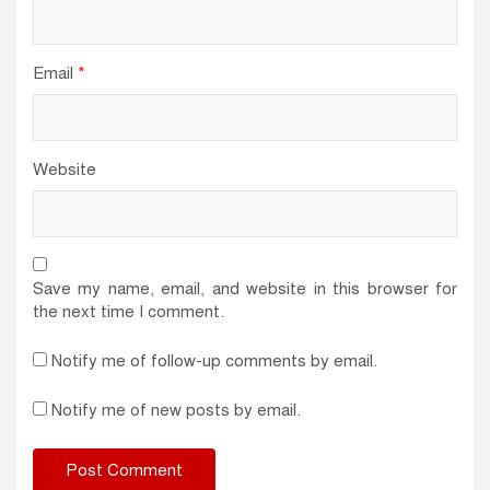
Email
*
Website
Save my name, email, and website in this browser for
the next time I comment.
Notify me of follow-up comments by email.
Notify me of new posts by email.