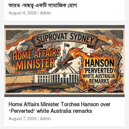
ভারত -অন্ধত্ব একটি সামাজিক রোগ
August 8, 2026
Admin
Home Affairs Minister Torches Hanson over
‘Perverted’ white Australia remarks
August 7, 2026
Admin