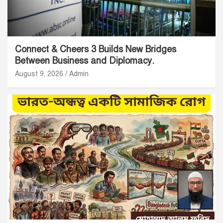
Connect & Cheers 3 Builds New Bridges
Between Business and Diplomacy.
August 9, 2026
Admin