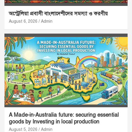
অস্ট্রেলিয়া প্রবাসী বাংলাদেশীদের সমস্যা ও করণীয়
August 6, 2026
Admin
A Made-in-Australia future: securing essential
goods by Investing in local production
August 5, 2026
Admin