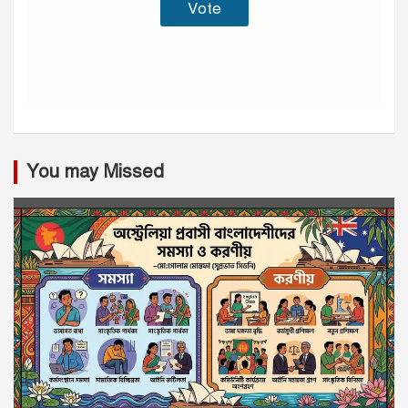
You may Missed