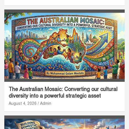
The Australian Mosaic: Converting our cultural
diversity into a powerful strategic asset
August 4, 2026
Admin