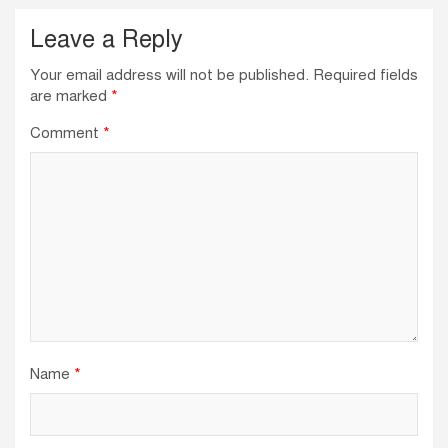
Leave a Reply
Your email address will not be published.
Required fields
are marked
*
Comment
*
Name
*