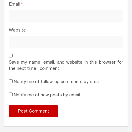
Email
*
Website
Save my name, email, and website in this browser for
the next time I comment.
Notify me of follow-up comments by email.
Notify me of new posts by email.