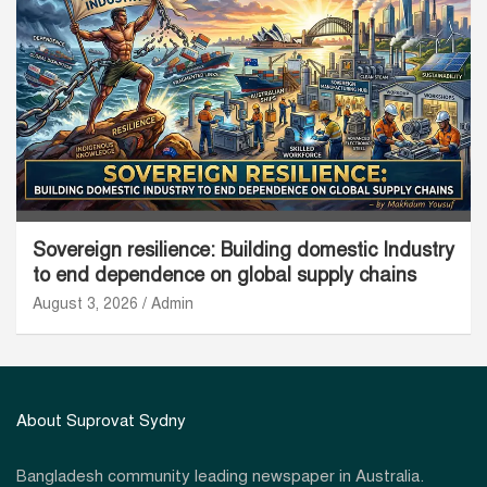
Sovereign resilience: Building domestic Industry
to end dependence on global supply chains
August 3, 2026
Admin
About Suprovat Sydny
Bangladesh community leading newspaper in Australia.