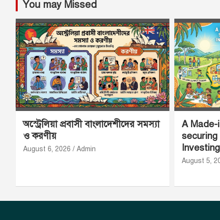
You may Missed
অস্ট্রেলিয়া প্রবাসী বাংলাদেশীদের সমস্যা
A Made-in
ও করণীয়
securing
Investing
August 6, 2026
Admin
August 5, 2