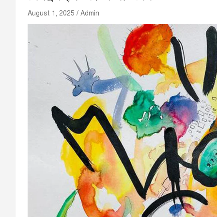
August 1, 2025
Admin