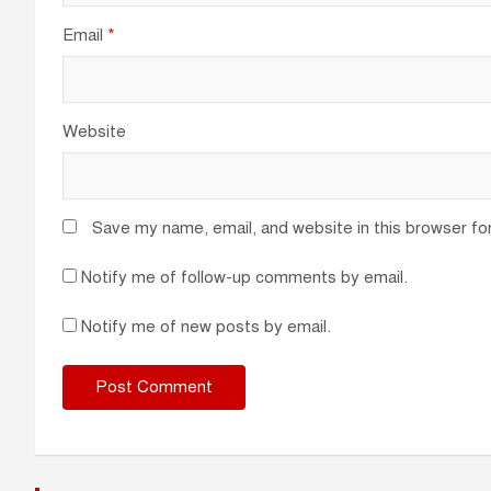
Email
*
Website
Save my name, email, and website in this browser fo
Notify me of follow-up comments by email.
Notify me of new posts by email.