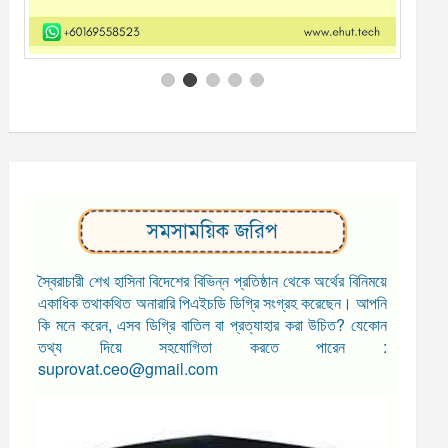
সমসাময়িক জরিপ
স্বৈরাচারী শেখ হাসিনা বিদেশের বিভিন্ন প্রতিষ্ঠান থেকে অর্থের বিনিময়ে
একাধিক তথাকথিত অনারারি পিএইচডি ডিগ্রি সংগ্রহ করেছেন। আপনি
কি মনে করেন, এসব ডিগ্রি বাতিল বা প্রত্যাহার করা উচিত? যেকোন
তথ্য দিয়ে সহযোগিতা করতে পারেন :
suprovat.ceo@gmail.com