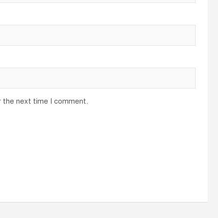
r the next time I comment.