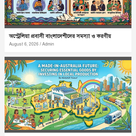
অস্ট্রেলিয়া প্রবাসী বাংলাদেশীদের সমস্যা ও করণীয়
August 6, 2026
Admin