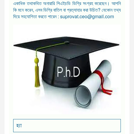
একাধিক তথাকথিত অনারারি পিএইচডি ডিগ্রি সংগ্রহ করেছেন। আপনি
কি মনে করেন, এসব ডিগ্রি বাতিল বা প্রত্যাহার করা উচিত? যেকোন তথ্য
দিয়ে সহযোগিতা করতে পারেন : suprovat.ceo@gmail.com
হ্যা