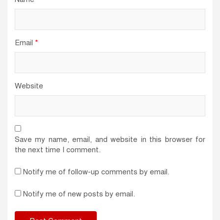
Email
*
Website
Save my name, email, and website in this browser for
the next time I comment.
Notify me of follow-up comments by email.
Notify me of new posts by email.