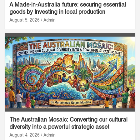
A Made-in-Australia future: securing essential
goods by Investing in local production
August 5, 2026
Admin
The Australian Mosaic: Converting our cultural
diversity into a powerful strategic asset
August 4, 2026
Admin