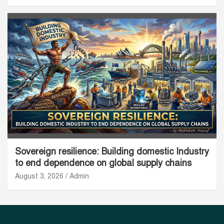
Sovereign resilience: Building domestic Industry
to end dependence on global supply chains
August 3, 2026
Admin