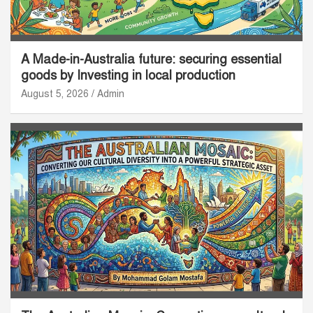
A Made-in-Australia future: securing essential
goods by Investing in local production
August 5, 2026
Admin