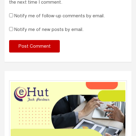
the next time I comment.
Notify me of follow-up comments by email.
Notify me of new posts by email.