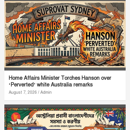
Home Affairs Minister Torches Hanson over
‘Perverted’ white Australia remarks
August 7, 2026
Admin