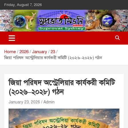
Skip
Friday, August 7, 2026
to
content
Suprovat Sydney
The Leading Bangladesh Community Newspaper In Australia
Home
2026
January
23
জিয়া পরিষদ অস্ট্রেলিয়ার কার্যকরী কমিটি (২০২৬–২০২৮) গঠন
জিয়া পরিষদ অস্ট্রেলিয়ার কার্যকরী কমিটি
(২০২৬–২০২৮) গঠন
January 23, 2026
Admin