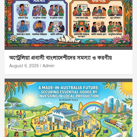
অস্ট্রেলিয়া প্রবাসী বাংলাদেশীদের সমস্যা ও করণীয়
August 6, 2026
Admin