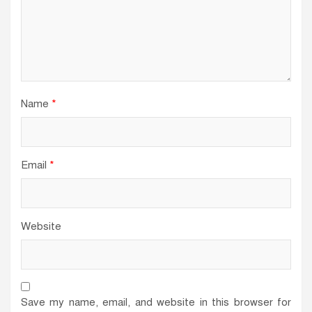
Name
*
Email
*
Website
Save my name, email, and website in this browser for