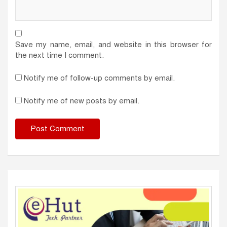
Save my name, email, and website in this browser for
the next time I comment.
Notify me of follow-up comments by email.
Notify me of new posts by email.