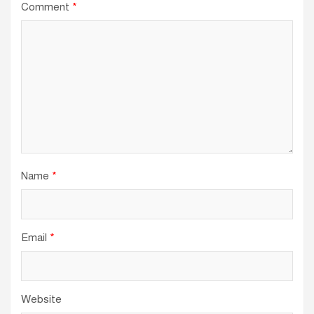
Comment
*
Name
*
Email
*
Website