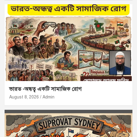
ভারত -অন্ধত্ব একটি সামাজিক রোগ
August 8, 2026
Admin