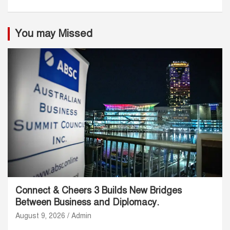
You may Missed
Connect & Cheers 3 Builds New Bridges
Between Business and Diplomacy.
August 9, 2026
Admin