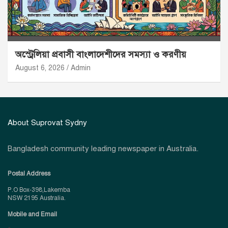
অস্ট্রেলিয়া প্রবাসী বাংলাদেশীদের সমস্যা ও করণীয়
August 6, 2026
Admin
About Suprovat Sydny
Bangladesh community leading newspaper in Australia.
Postal Address
P.O Box-398,Lakemba
NSW 2195 Australia.
Mobile and Email