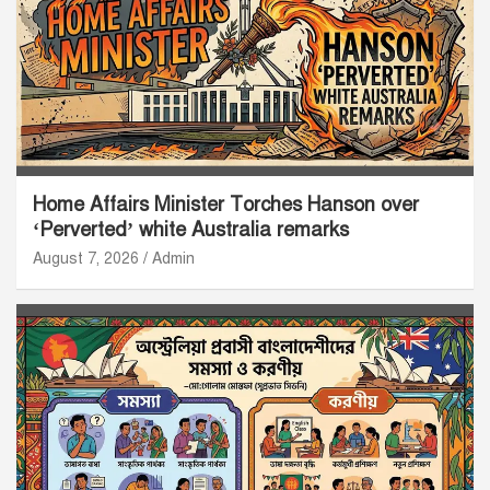
Home Affairs Minister Torches Hanson over
‘Perverted’ white Australia remarks
August 7, 2026
Admin