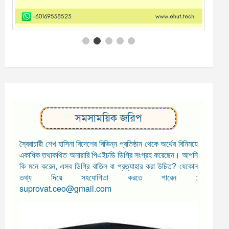
সমসাময়িক জরিপ
স্বৈরাচারী শেখ হাসিনা বিদেশের বিভিন্ন প্রতিষ্ঠান থেকে অর্থের বিনিময়ে
একাধিক তথাকথিত অনারারি পিএইচডি ডিগ্রি সংগ্রহ করেছেন। আপনি
কি মনে করেন, এসব ডিগ্রি বাতিল বা প্রত্যাহার করা উচিত? যেকোন
তথ্য দিয়ে সহযোগিতা করতে পারেন :
suprovat.ceo@gmail.com