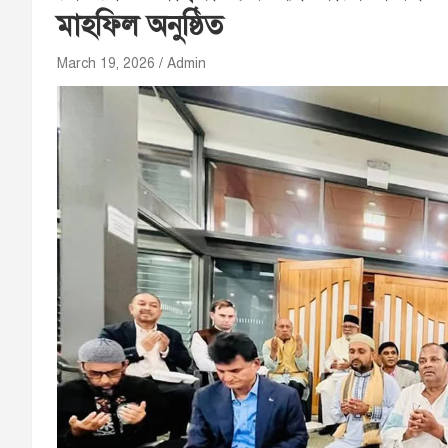
মাহফিল অনুষ্ঠিত
March 19, 2026
Admin