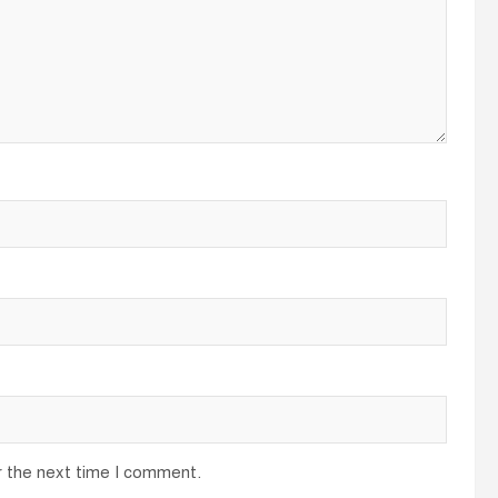
r the next time I comment.