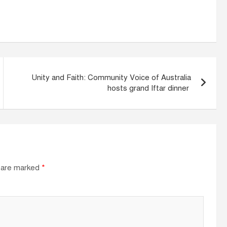
Unity and Faith: Community Voice of Australia
hosts grand Iftar dinner
s are marked
*