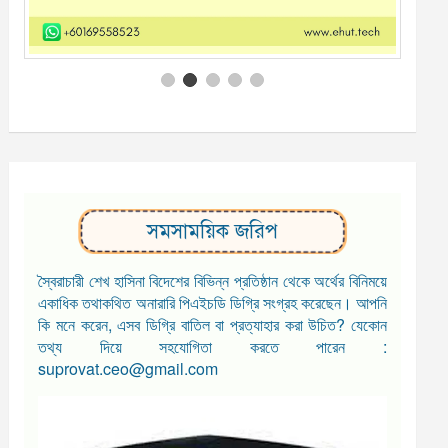
সমসাময়িক জরিপ
স্বৈরাচারী শেখ হাসিনা বিদেশের বিভিন্ন প্রতিষ্ঠান থেকে অর্থের বিনিময়ে
একাধিক তথাকথিত অনারারি পিএইচডি ডিগ্রি সংগ্রহ করেছেন। আপনি
কি মনে করেন, এসব ডিগ্রি বাতিল বা প্রত্যাহার করা উচিত? যেকোন
তথ্য দিয়ে সহযোগিতা করতে পারেন :
suprovat.ceo@gmail.com