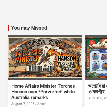
You may Missed
Home Affairs Minister Torches
অস্ট্রেলিয়া
Hanson over ‘Perverted’ white
ও করণীয়
Australia remarks
August 6, 2
August 7, 2026
Admin