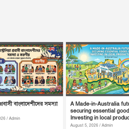
 প্রবাসী বাংলাদেশীদের সমস্যা
A Made-in-Australia fut
securing essential goo
Investing in local produ
026
Admin
August 5, 2026
Admin