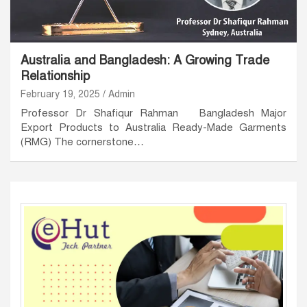
Australia and Bangladesh: A Growing Trade
Relationship
February 19, 2025
Admin
Professor Dr Shafiqur Rahman Bangladesh Major
Export Products to Australia Ready-Made Garments
(RMG) The cornerstone…