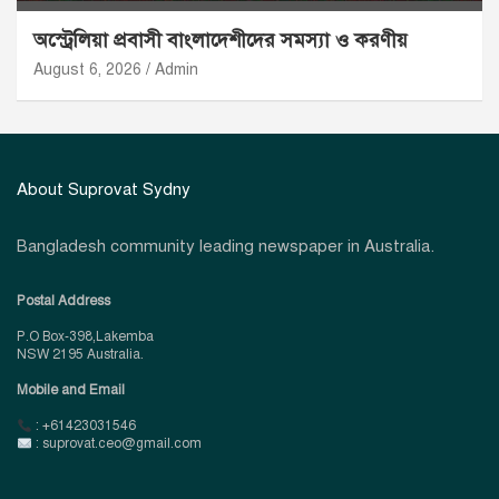
অস্ট্রেলিয়া প্রবাসী বাংলাদেশীদের সমস্যা ও করণীয়
August 6, 2026
Admin
About Suprovat Sydny
Bangladesh community leading newspaper in Australia.
Postal Address
P.O Box-398,Lakemba
NSW 2195 Australia.
Mobile and Email
: +61423031546
: suprovat.ceo@gmail.com