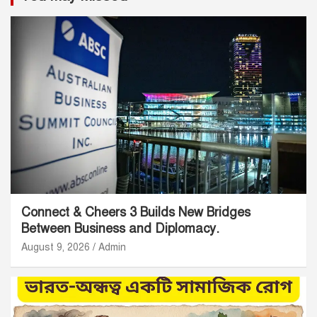
Connect & Cheers 3 Builds New Bridges
Between Business and Diplomacy.
August 9, 2026
Admin