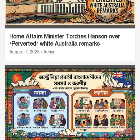
Home Affairs Minister Torches Hanson over
‘Perverted’ white Australia remarks
August 7, 2026
Admin