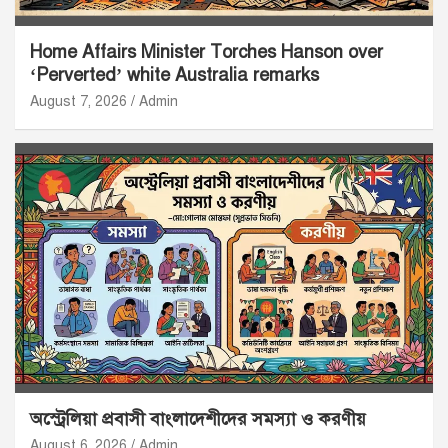
Home Affairs Minister Torches Hanson over
‘Perverted’ white Australia remarks
August 7, 2026
Admin
অস্ট্রেলিয়া প্রবাসী বাংলাদেশীদের সমস্যা ও করণীয়
August 6, 2026
Admin