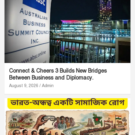
Connect & Cheers 3 Builds New Bridges
Between Business and Diplomacy.
August 9, 2026
Admin