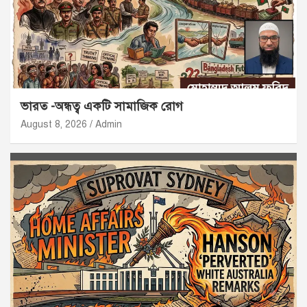
ভারত -অন্ধত্ব একটি সামাজিক রোগ
August 8, 2026
Admin