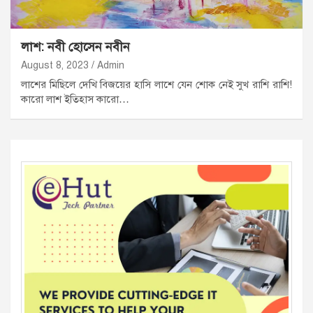
লাশ: নবী হোসেন নবীন
August 8, 2023
Admin
লাশের মিছিলে দেখি বিজয়ের হাসি লাশে যেন শোক নেই সুখ রাশি রাশি!
কারো লাশ ইতিহাস কারো…