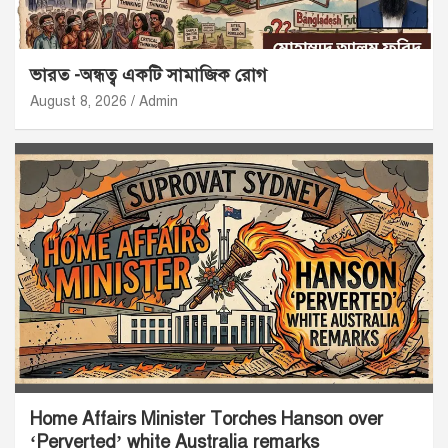
ভারত -অন্ধত্ব একটি সামাজিক রোগ
August 8, 2026
Admin
Home Affairs Minister Torches Hanson over
‘Perverted’ white Australia remarks