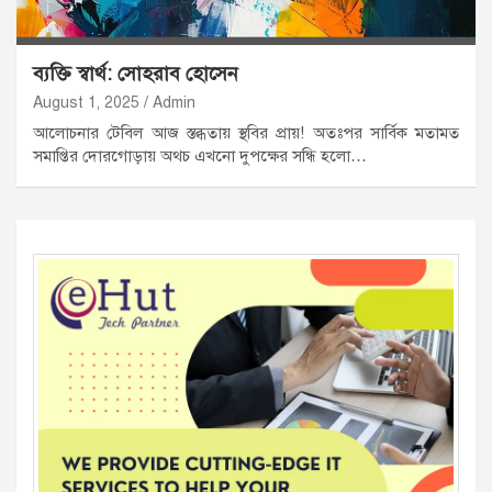
ব্যক্তি স্বার্থ: সোহরাব হোসেন
August 1, 2025
Admin
আলোচনার টেবিল আজ স্তব্ধতায় স্থবির প্রায়! অতঃপর সার্বিক মতামত
সমাপ্তির দোরগোড়ায় অথচ এখনো দুপক্ষের সন্ধি হলো…