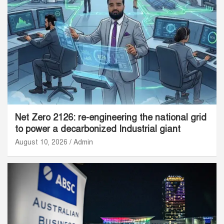
Net Zero 2126: re-engineering the national grid
to power a decarbonized Industrial giant
August 10, 2026
Admin