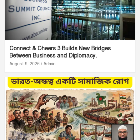
Connect & Cheers 3 Builds New Bridges
Between Business and Diplomacy.
August 9, 2026
Admin