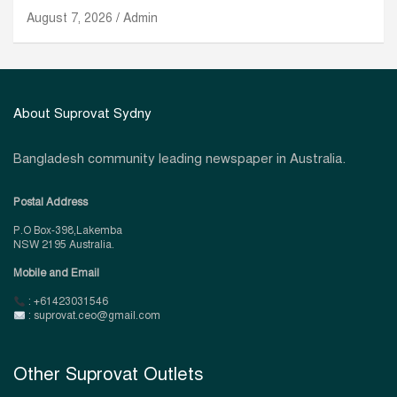
August 7, 2026
Admin
About Suprovat Sydny
Bangladesh community leading newspaper in Australia.
Postal Address
P.O Box-398,Lakemba
NSW 2195 Australia.
Mobile and Email
: +61423031546
: suprovat.ceo@gmail.com
Other Suprovat Outlets