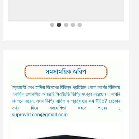
সমসাময়িক জরিপ
স্বৈরাচারী শেখ হাসিনা বিদেশের বিভিন্ন প্রতিষ্ঠান থেকে অর্থের বিনিময়ে
একাধিক তথাকথিত অনারারি পিএইচডি ডিগ্রি সংগ্রহ করেছেন। আপনি
কি মনে করেন, এসব ডিগ্রি বাতিল বা প্রত্যাহার করা উচিত? যেকোন
তথ্য দিয়ে সহযোগিতা করতে পারেন :
suprovat.ceo@gmail.com