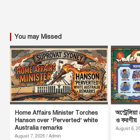
You may Missed
Home Affairs Minister Torches
অস্ট্রেলিয়া
Hanson over ‘Perverted’ white
ও করণীয়
Australia remarks
August 6, 2
August 7, 2026
Admin