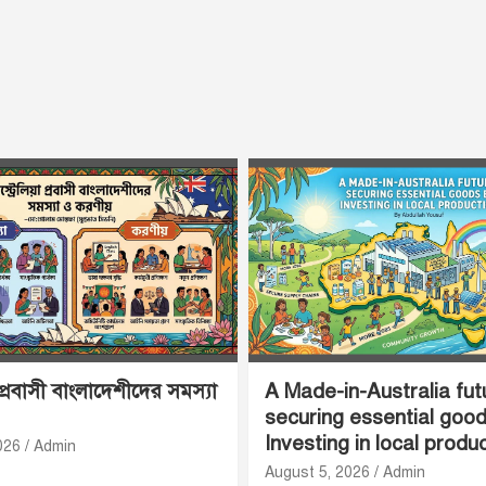
 প্রবাসী বাংলাদেশীদের সমস্যা
A Made-in-Australia fut
securing essential goo
Investing in local produ
026
Admin
August 5, 2026
Admin