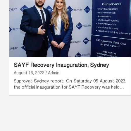
SAYF Recovery Inauguration, Sydney
August 16, 2023
Admin
Suprovat Sydney report: On Saturday 05 August 2023,
the official inauguration for SAYF Recovery was held…