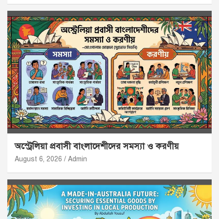
অস্ট্রেলিয়া প্রবাসী বাংলাদেশীদের সমস্যা ও করণীয়
August 6, 2026
Admin