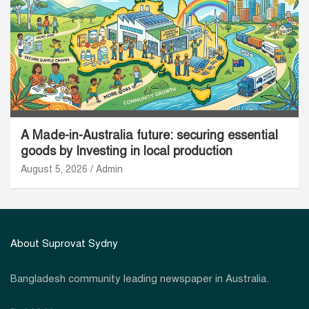
A Made-in-Australia future: securing essential
goods by Investing in local production
August 5, 2026
Admin
About Suprovat Sydny
Bangladesh community leading newspaper in Australia.