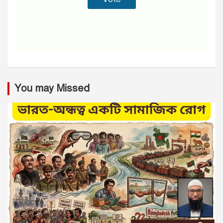
You may Missed