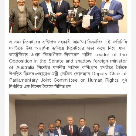
এ সময় সিনেটরের ব্যক্তিগত সহকারী আমান্ডা বিএনপির এই প্রতিনিধি
দলটিকে উষ্ণ অভ্যর্থনা জানিয়ে সিনেটরের সভা কক্ষে নিয়ে যান।
অস্ট্রেলিয়ার প্রধান বিরোধীদল লিবারেল পার্টির Leader of the
Opposition in the Senate and shadow foreign minister
of Australia সিনেটর মাননীয় সাইমন বার্মিংহাম স্বশরীরে বৈঠকে
উপস্থিত ছিলেন।এছাড়াও মন্ত্রী ডেভিড কোলম্যান Deputy Chair of
Parliamentary Joint Committee on Human Rights পূর্ব
নির্ধারিত এক বিশেষ বৈঠকে মিলিত হন।