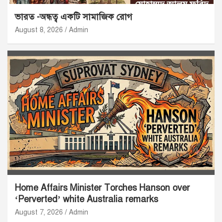
ভারত -অন্ধত্ব একটি সামাজিক রোগ
August 8, 2026
Admin
Home Affairs Minister Torches Hanson over
‘Perverted’ white Australia remarks
August 7, 2026
Admin