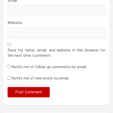
Email
*
Website
Save my name, email, and website in this browser for
the next time I comment.
Notify me of follow-up comments by email.
Notify me of new posts by email.