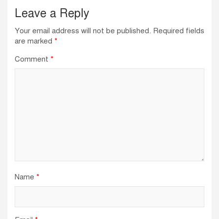
Leave a Reply
Your email address will not be published.
Required fields
are marked
*
Comment
*
Name
*