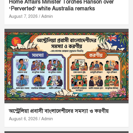
Home Affairs Minister Torches Hanson over
‘Perverted’ white Australia remarks
August 7, 2026
Admin
অস্ট্রেলিয়া প্রবাসী বাংলাদেশীদের সমস্যা ও করণীয়
August 6, 2026
Admin