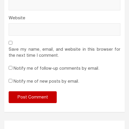
Website
Save my name, email, and website in this browser for
the next time I comment.
Notify me of follow-up comments by email.
Notify me of new posts by email.