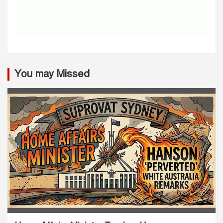
You may Missed