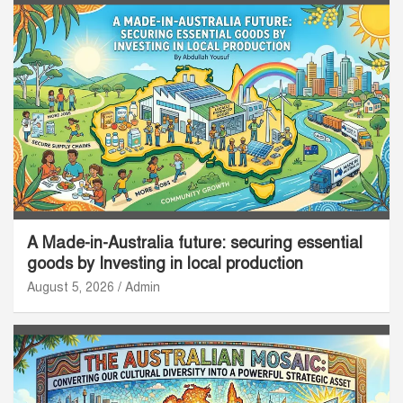
A Made-in-Australia future: securing essential
goods by Investing in local production
August 5, 2026
Admin