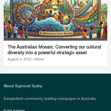
The Australian Mosaic: Converting our cultural
diversity into a powerful strategic asset
August 4, 2026
Admin
About Suprovat Sydny
Bangladesh community leading newspaper in Australia.
Postal Address