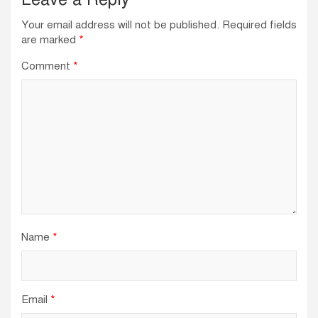
Your email address will not be published.
Required fields
are marked
*
Comment
*
Name
*
Email
*