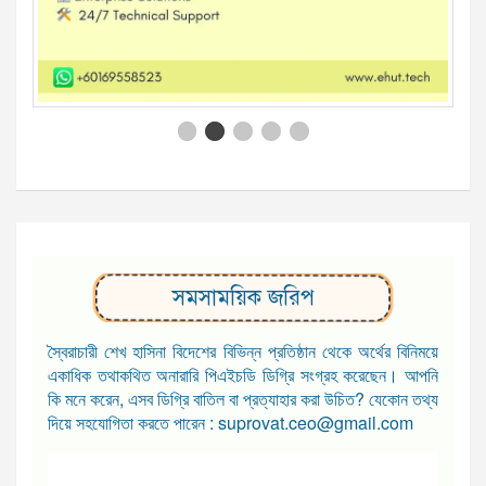
সমসাময়িক জরিপ
স্বৈরাচারী শেখ হাসিনা বিদেশের বিভিন্ন প্রতিষ্ঠান থেকে অর্থের বিনিময়ে
একাধিক তথাকথিত অনারারি পিএইচডি ডিগ্রি সংগ্রহ করেছেন। আপনি
কি মনে করেন, এসব ডিগ্রি বাতিল বা প্রত্যাহার করা উচিত? যেকোন তথ্য
দিয়ে সহযোগিতা করতে পারেন : suprovat.ceo@gmail.com