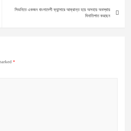
সিডনিতে একজন বাংলাদেশী ক্যান্সারে আক্রান্ত হয়ে অসহায় অবস্থায়
দিনাতিপাত করছেন
 marked
*