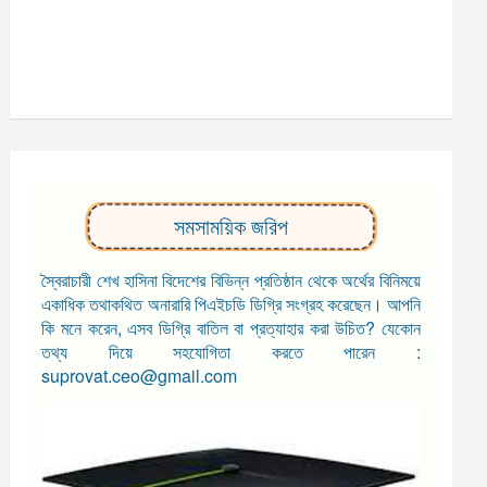
সমসাময়িক জরিপ
স্বৈরাচারী শেখ হাসিনা বিদেশের বিভিন্ন প্রতিষ্ঠান থেকে অর্থের বিনিময়ে
একাধিক তথাকথিত অনারারি পিএইচডি ডিগ্রি সংগ্রহ করেছেন। আপনি
কি মনে করেন, এসব ডিগ্রি বাতিল বা প্রত্যাহার করা উচিত? যেকোন
তথ্য দিয়ে সহযোগিতা করতে পারেন :
suprovat.ceo@gmail.com