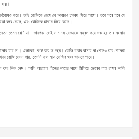
ে যায়।
ে গর্ববোধও করে। তাই রোজিকে রেখে সে আবারও ঢাকায় ফিরে আসে। তবে মনে মনে যে
 ভাড়া করে ফেলে, এবং রোজিকে ঢাকায় নিয়ে আসে।
 বেতন তেমন বেশি না। তারপরও সেই সামান্য বেতনকে সম্বল করে শুরু হয় তার সংসার
বাসায় যায় না। এভাবেই কেটে যায় দু’বছর। রোজি বাবার বাসায় না গেলেও তার বোনেরা
খবর রোজি যেমন পায়, তেমনি বাবা মাও রোজির খবর জানতে পারে।
ছিল তার নিক নেম। আলি আরমান নিজের নামের সাথে মিলিয়ে ছেলের নাম রাখল আলি