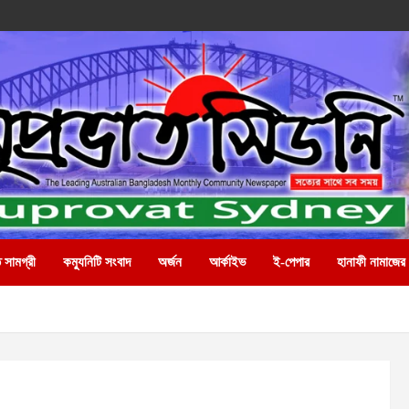
 সামগ্রী
কম্যুনিটি সংবাদ
অর্জন
আর্কাইভ
ই-পেপার
হানাফী নামাজের