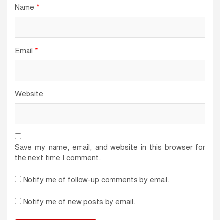
Name
*
Email
*
Website
Save my name, email, and website in this browser for
the next time I comment.
Notify me of follow-up comments by email.
Notify me of new posts by email.