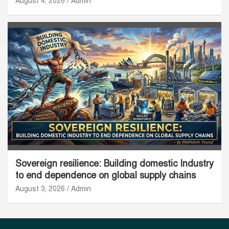
August 4, 2026
Admin
Sovereign resilience: Building domestic Industry
to end dependence on global supply chains
August 3, 2026
Admin