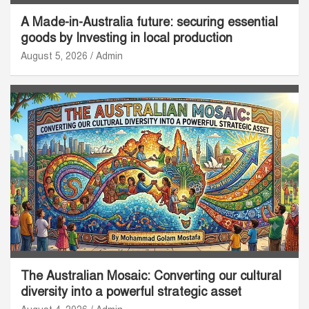
A Made-in-Australia future: securing essential
goods by Investing in local production
August 5, 2026
Admin
The Australian Mosaic: Converting our cultural
diversity into a powerful strategic asset