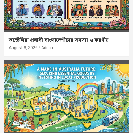
অস্ট্রেলিয়া প্রবাসী বাংলাদেশীদের সমস্যা ও করণীয়
August 6, 2026
Admin